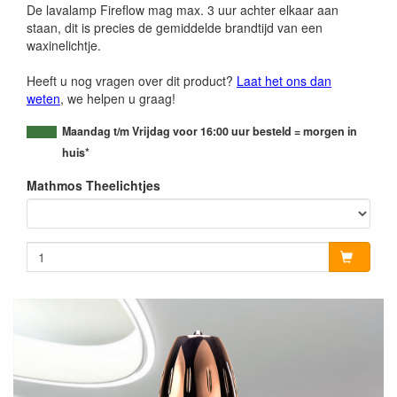
De lavalamp Fireflow mag max. 3 uur achter elkaar aan
staan, dit is precies de gemiddelde brandtijd van een
waxinelichtje.
Heeft u nog vragen over dit product?
Laat het ons dan
weten
, we helpen u graag!
Maandag t/m Vrijdag voor 16:00 uur besteld = morgen in
huis*
Mathmos Theelichtjes