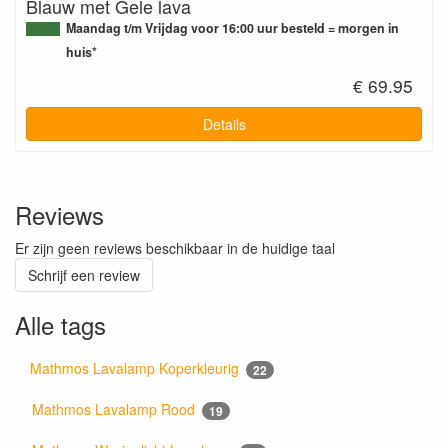
Blauw met Gele lava
Maandag t/m Vrijdag voor 16:00 uur besteld = morgen in
huis*
€ 69.95
Details
Reviews
Er zijn geen reviews beschikbaar in de huidige taal
Schrijf een review
Alle tags
Mathmos Lavalamp Koperkleurig
22
Mathmos Lavalamp Rood
19