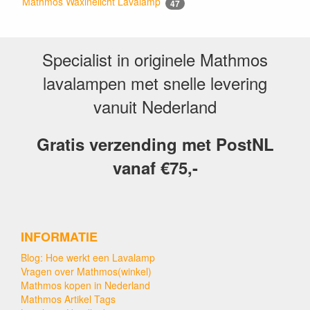
Mathmos Waxinelicht Lavalamp
47
Specialist in originele Mathmos
lavalampen met snelle levering
vanuit Nederland
Gratis verzending met PostNL
vanaf €75,-
INFORMATIE
Blog: Hoe werkt een Lavalamp
Vragen over Mathmos(winkel)
Mathmos kopen in Nederland
Mathmos Artikel Tags