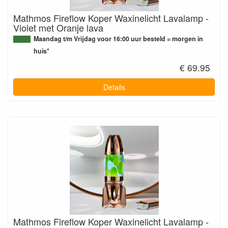
Mathmos Fireflow Koper Waxinelicht Lavalamp -
Violet met Oranje lava
Maandag t/m Vrijdag voor 16:00 uur besteld = morgen in
huis*
€ 69.95
Details
Mathmos Fireflow Koper Waxinelicht Lavalamp -