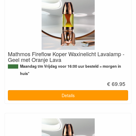
Mathmos Fireflow Koper Waxinelicht Lavalamp -
Geel met Oranje Lava
Maandag t/m Vrijdag voor 16:00 uur besteld = morgen in
huis*
€ 69.95
Details