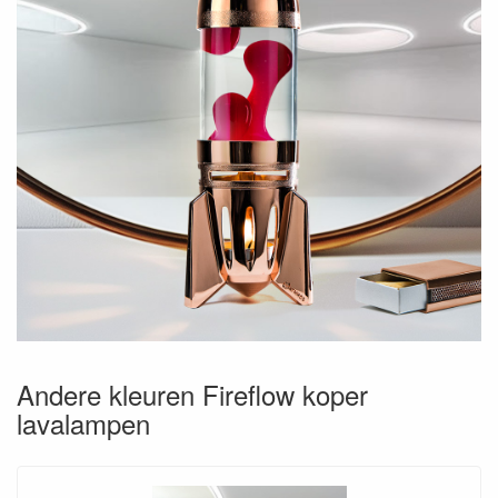
Andere kleuren Fireflow koper
lavalampen