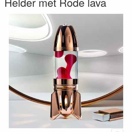
Helder met Rode lava