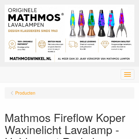
Menu
Producten
Mathmos Fireflow Koper
Waxinelicht Lavalamp -