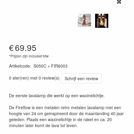
€
69.95
*Prijzen zijn inclusief btw
Artikelcode
:
S050C + FIR6003
0 ster(ren) met 0 review(s)
Schrijf een review
De eerste lavalamp die werkt op een waxinelichtje.
De Fireflow is een metalen retro metalen lavalamp met een
hoogte van 24 cm geinspireerd door de maanlanding 40 jaar
geleden. Plaats een waxinelichtje in de raket en ca. 20
minuten later komt de lava tot leven.