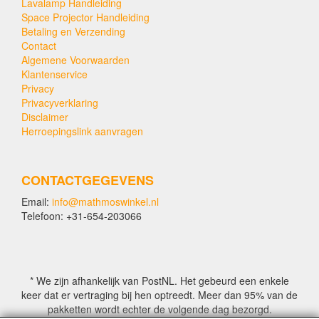
Lavalamp Handleiding
Space Projector Handleiding
Betaling en Verzending
Contact
Algemene Voorwaarden
Klantenservice
Privacy
Privacyverklaring
Disclaimer
Herroepingslink aanvragen
CONTACTGEGEVENS
Email:
info@mathmoswinkel.nl
Telefoon: +31-654-203066
* We zijn afhankelijk van PostNL. Het gebeurd een enkele
keer dat er vertraging bij hen optreedt. Meer dan 95% van de
pakketten wordt echter de volgende dag bezorgd.