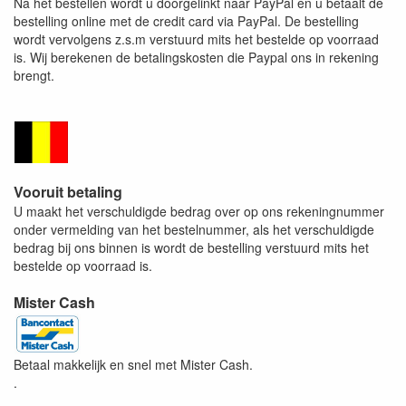
Na het bestellen wordt u doorgelinkt naar PayPal en u betaalt de
bestelling online met de credit card via PayPal. De bestelling
wordt vervolgens z.s.m verstuurd mits het bestelde op voorraad
is. Wij berekenen de betalingskosten die Paypal ons in rekening
brengt.
Vooruit betaling
U maakt het verschuldigde bedrag over op ons rekeningnummer
onder vermelding van het bestelnummer, als het verschuldigde
bedrag bij ons binnen is wordt de bestelling verstuurd mits het
bestelde op voorraad is.
Mister Cash
Betaal makkelijk en snel met Mister Cash.
.