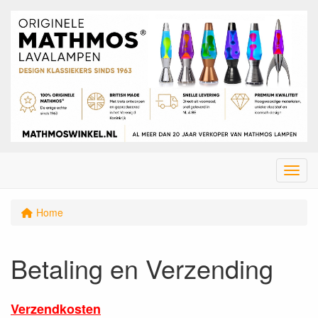
Menu
Home
Betaling en Verzending
Verzendkosten