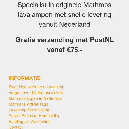
Specialist in originele Mathmos
lavalampen met snelle levering
vanuit Nederland
Gratis verzending met PostNL
vanaf €75,-
INFORMATIE
Blog: Hoe werkt een Lavalamp
Vragen over Mathmos(winkel)
Mathmos kopen in Nederland
Mathmos Artikel Tags
Lavalamp Handleiding
Space Projector Handleiding
Betaling en Verzending
Contact