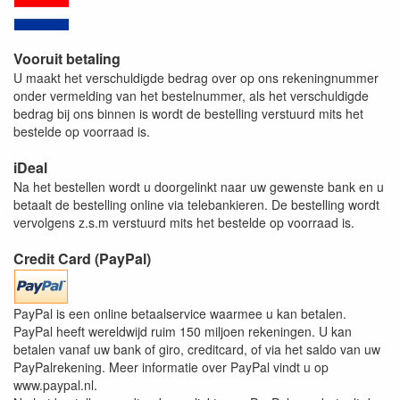
Vooruit betaling
U maakt het verschuldigde bedrag over op ons rekeningnummer
onder vermelding van het bestelnummer, als het verschuldigde
bedrag bij ons binnen is wordt de bestelling verstuurd mits het
bestelde op voorraad is.
iDeal
Na het bestellen wordt u doorgelinkt naar uw gewenste bank en u
betaalt de bestelling online via telebankieren. De bestelling wordt
vervolgens z.s.m verstuurd mits het bestelde op voorraad is.
Credit Card (PayPal)
PayPal is een online betaalservice waarmee u kan betalen.
PayPal heeft wereldwijd ruim 150 miljoen rekeningen. U kan
betalen vanaf uw bank of giro, creditcard, of via het saldo van uw
PayPalrekening. Meer informatie over PayPal vindt u op
www.paypal.nl.