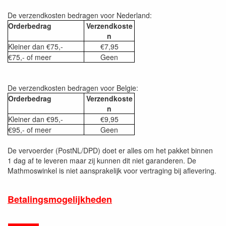
De verzendkosten bedragen voor Nederland:
Orderbedrag
Verzendkoste
n
Kleiner dan €75,-
€7,95
€75,- of meer
Geen
De verzendkosten bedragen voor Belgie:
Orderbedrag
Verzendkoste
n
Kleiner dan €95,-
€9,95
€95,- of meer
Geen
De vervoerder (PostNL/DPD) doet er alles om het pakket binnen
1 dag af te leveren maar zij kunnen dit niet garanderen. De
Mathmoswinkel is niet aansprakelijk voor vertraging bij aflevering.
Betalingsmogelijkheden