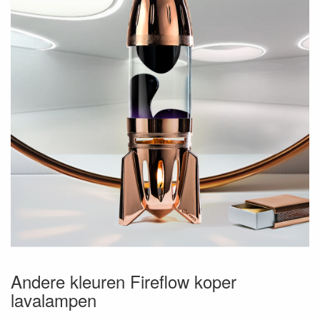
Andere kleuren Fireflow koper
lavalampen