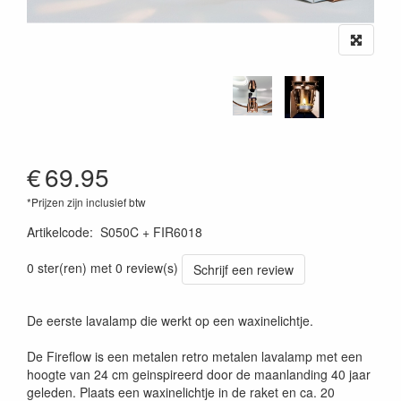
€
69.95
*Prijzen zijn inclusief btw
Artikelcode
:
S050C + FIR6018
0 ster(ren) met 0 review(s)
Schrijf een review
De eerste lavalamp die werkt op een waxinelichtje.
De Fireflow is een metalen retro metalen lavalamp met een
hoogte van 24 cm geinspireerd door de maanlanding 40 jaar
geleden. Plaats een waxinelichtje in de raket en ca. 20