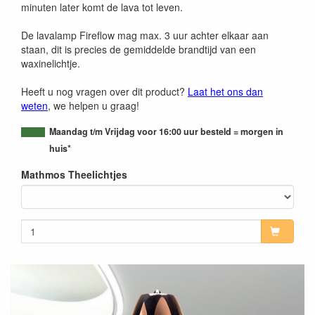
minuten later komt de lava tot leven.
De lavalamp Fireflow mag max. 3 uur achter elkaar aan
staan, dit is precies de gemiddelde brandtijd van een
waxinelichtje.
Heeft u nog vragen over dit product?
Laat het ons dan
weten
, we helpen u graag!
Maandag t/m Vrijdag voor 16:00 uur besteld = morgen in
huis*
Mathmos Theelichtjes