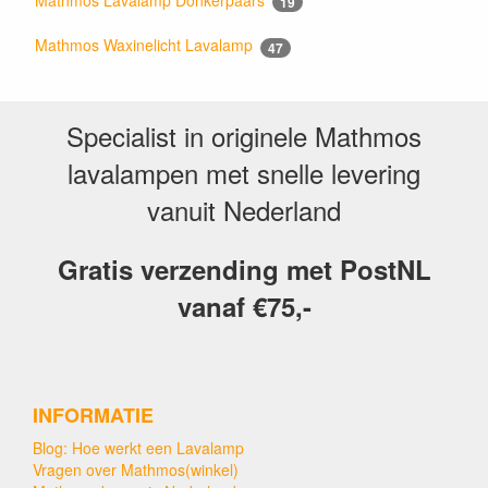
19
Mathmos Waxinelicht Lavalamp
47
Specialist in originele Mathmos
lavalampen met snelle levering
vanuit Nederland
Gratis verzending met PostNL
vanaf €75,-
INFORMATIE
Blog: Hoe werkt een Lavalamp
Vragen over Mathmos(winkel)