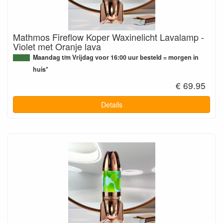
Mathmos Fireflow Koper Waxinelicht Lavalamp -
Violet met Oranje lava
Maandag t/m Vrijdag voor 16:00 uur besteld = morgen in
huis*
€ 69.95
Details