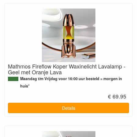
Mathmos Fireflow Koper Waxinelicht Lavalamp -
Geel met Oranje Lava
Maandag t/m Vrijdag voor 16:00 uur besteld = morgen in
huis*
€ 69.95
Details