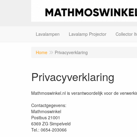
Lavalampen
Lavalamp Projector
Collector I
Home
Privacyverklaring
Privacyverklaring
Mathmoswinkel.nl is verantwoordelijk voor de verwerk
Contactgegevens:
Mathmoswinkel
Postbus 21001
6369 ZG Simpelveld
Tel.: 0654-203066