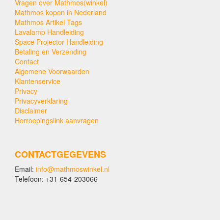
Vragen over Mathmos(winkel)
Mathmos kopen in Nederland
Mathmos Artikel Tags
Lavalamp Handleiding
Space Projector Handleiding
Betaling en Verzending
Contact
Algemene Voorwaarden
Klantenservice
Privacy
Privacyverklaring
Disclaimer
Herroepingslink aanvragen
CONTACTGEGEVENS
Email:
info@mathmoswinkel.nl
Telefoon: +31-654-203066