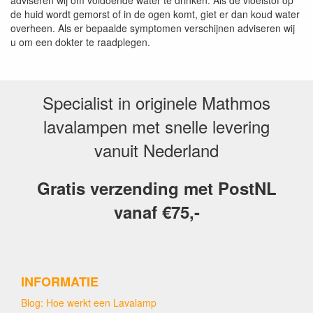
de huid wordt gemorst of in de ogen komt, giet er dan koud water
overheen. Als er bepaalde symptomen verschijnen adviseren wij
u om een dokter te raadplegen.
Specialist in originele Mathmos
lavalampen met snelle levering
vanuit Nederland
Gratis verzending met PostNL
vanaf €75,-
INFORMATIE
Blog: Hoe werkt een Lavalamp