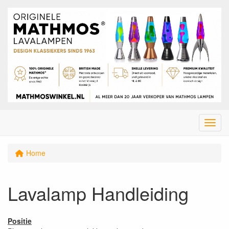
Menu
Home
Lavalamp Handleiding
Positie