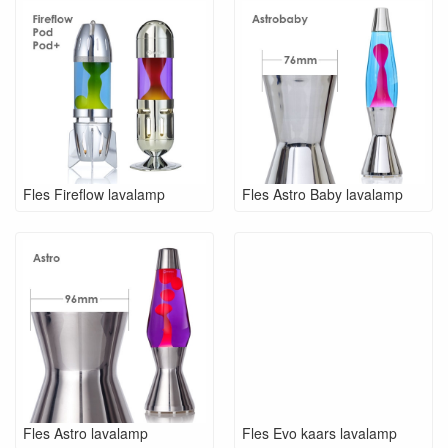
Fles Fireflow lavalamp
Fles Astro Baby lavalamp
Fles Astro lavalamp
Fles Evo kaars lavalamp