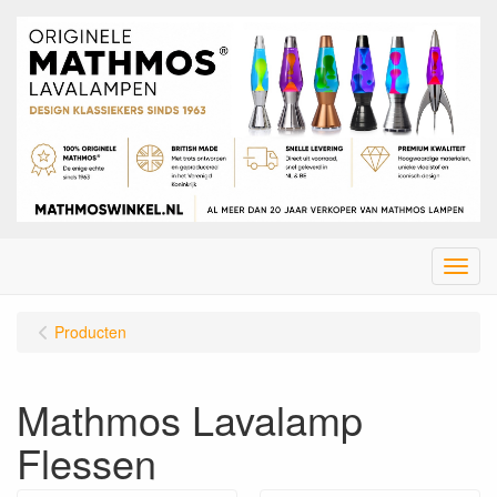
Menu
Producten
Mathmos Lavalamp
Flessen