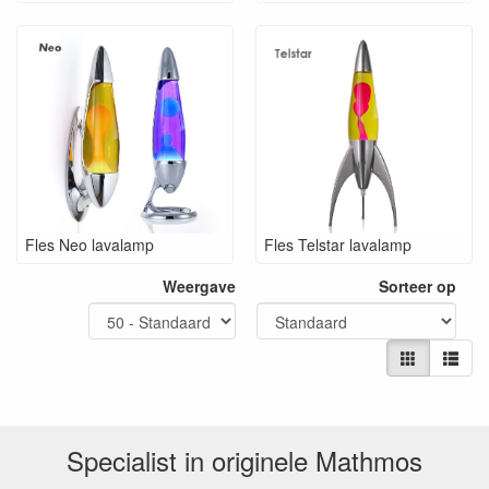
Fles Neo lavalamp
Fles Telstar lavalamp
Weergave
Sorteer op
Specialist in originele Mathmos