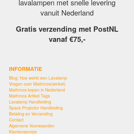
lavalampen met snelle levering
vanuit Nederland
Gratis verzending met PostNL
vanaf €75,-
INFORMATIE
Blog: Hoe werkt een Lavalamp
Vragen over Mathmos(winkel)
Mathmos kopen in Nederland
Mathmos Artikel Tags
Lavalamp Handleiding
Space Projector Handleiding
Betaling en Verzending
Contact
Algemene Voorwaarden
Klantenservice