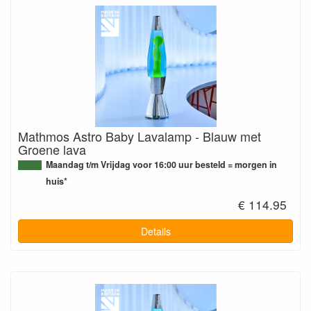
Mathmos Astro Baby Lavalamp - Blauw met
Groene lava
Maandag t/m Vrijdag voor 16:00 uur besteld = morgen in
huis*
€ 114.95
Details