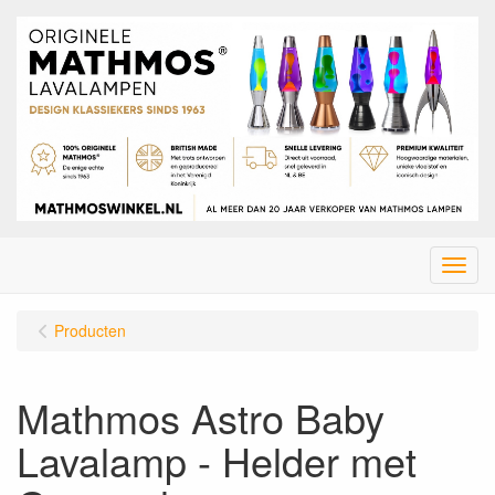
Menu
Producten
Mathmos Astro Baby
Lavalamp - Helder met