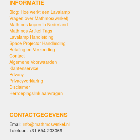
INFORMATIE
Blog: Hoe werkt een Lavalamp
Vragen over Mathmos(winkel)
Mathmos kopen in Nederland
Mathmos Artikel Tags
Lavalamp Handleiding
Space Projector Handleiding
Betaling en Verzending
Contact
Algemene Voorwaarden
Klantenservice
Privacy
Privacyverklaring
Disclaimer
Herroepingslink aanvragen
CONTACTGEGEVENS
Email:
info@mathmoswinkel.nl
Telefoon: +31-654-203066