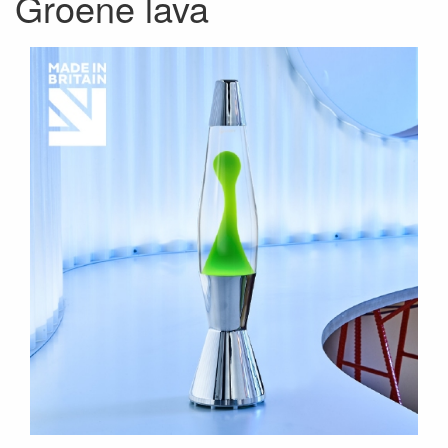
Groene lava