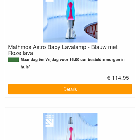
Mathmos Astro Baby Lavalamp - Blauw met
Roze lava
Maandag t/m Vrijdag voor 16:00 uur besteld = morgen in
huis*
€ 114.95
Details