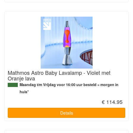
Mathmos Astro Baby Lavalamp - Violet met
Oranje lava
Maandag t/m Vrijdag voor 16:00 uur besteld = morgen in
huis*
€ 114.95
Details