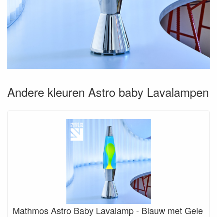
Andere kleuren Astro baby Lavalampen
Mathmos Astro Baby Lavalamp - Blauw met Gele