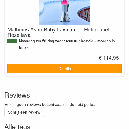
Mathmos Astro Baby Lavalamp - Helder met
Roze lava
Maandag t/m Vrijdag voor 16:00 uur besteld = morgen in
huis*
€ 114.95
Details
Reviews
Er zijn geen reviews beschikbaar in de huidige taal
Schrijf een review
Alle tags