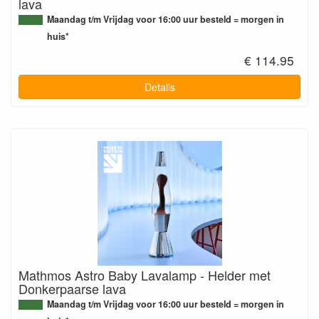
lava
Maandag t/m Vrijdag voor 16:00 uur besteld = morgen in
huis*
€ 114.95
Details
Mathmos Astro Baby Lavalamp - Helder met
Donkerpaarse lava
Maandag t/m Vrijdag voor 16:00 uur besteld = morgen in