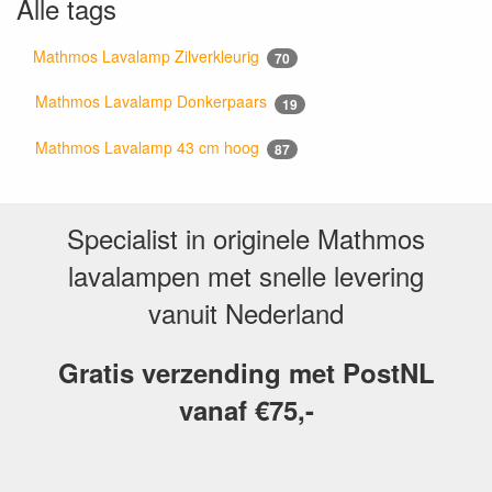
Alle tags
Mathmos Lavalamp Zilverkleurig
70
Mathmos Lavalamp Donkerpaars
19
Mathmos Lavalamp 43 cm hoog
87
Specialist in originele Mathmos
lavalampen met snelle levering
vanuit Nederland
Gratis verzending met PostNL
vanaf €75,-