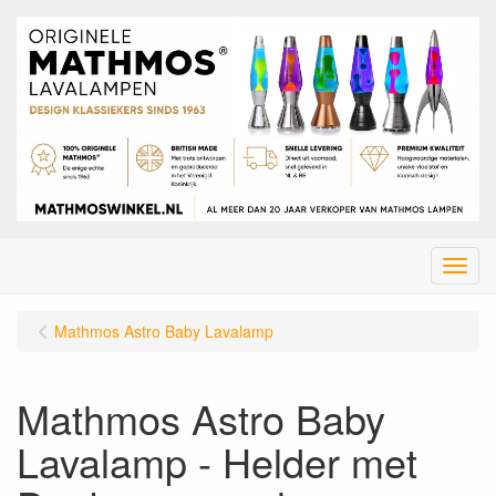
Menu
Mathmos Astro Baby Lavalamp
Mathmos Astro Baby
Lavalamp - Helder met