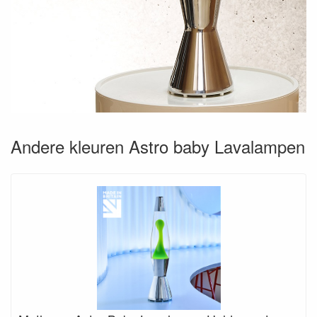
Andere kleuren Astro baby Lavalampen