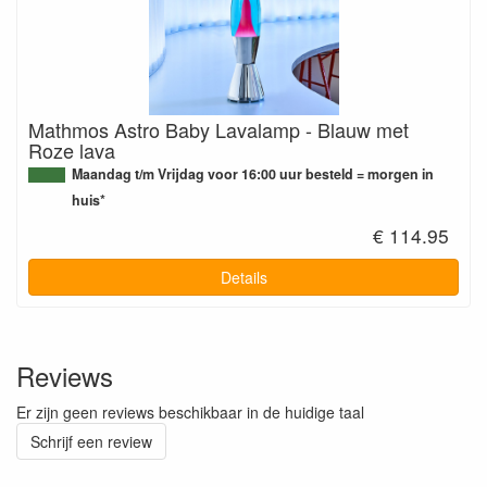
Mathmos Astro Baby Lavalamp - Blauw met
Roze lava
Maandag t/m Vrijdag voor 16:00 uur besteld = morgen in
huis*
€ 114.95
Details
Reviews
Er zijn geen reviews beschikbaar in de huidige taal
Schrijf een review