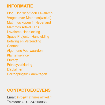
INFORMATIE
Blog: Hoe werkt een Lavalamp
Vragen over Mathmos(winkel)
Mathmos kopen in Nederland
Mathmos Artikel Tags
Lavalamp Handleiding
Space Projector Handleiding
Betaling en Verzending
Contact
Algemene Voorwaarden
Klantenservice
Privacy
Privacyverklaring
Disclaimer
Herroepingslink aanvragen
CONTACTGEGEVENS
Email:
info@mathmoswinkel.nl
Telefoon: +31-654-203066