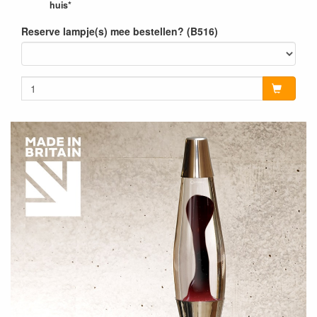
huis*
Reserve lampje(s) mee bestellen? (B516)