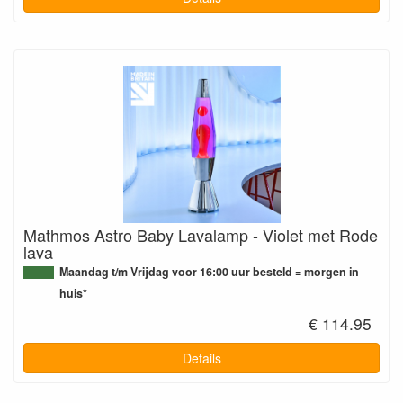
Mathmos Astro Baby Lavalamp - Violet met Rode
lava
Maandag t/m Vrijdag voor 16:00 uur besteld = morgen in
huis*
€ 114.95
Details