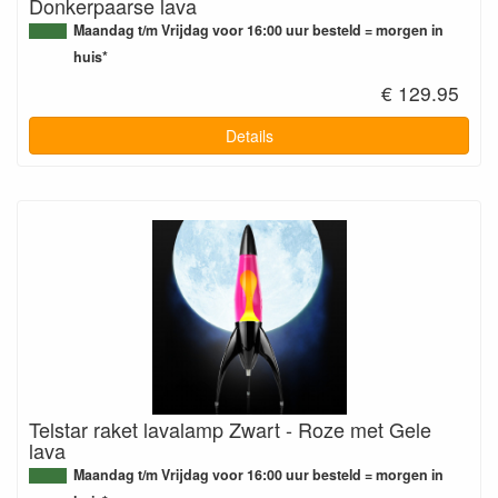
Donkerpaarse lava
Maandag t/m Vrijdag voor 16:00 uur besteld = morgen in
huis*
€ 129.95
Details
Telstar raket lavalamp Zwart - Roze met Gele
lava
Maandag t/m Vrijdag voor 16:00 uur besteld = morgen in