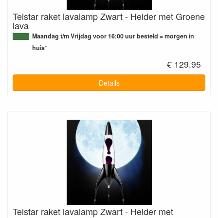
Telstar raket lavalamp Zwart - Helder met Groene
lava
Maandag t/m Vrijdag voor 16:00 uur besteld = morgen in
huis*
€ 129.95
Details
Telstar raket lavalamp Zwart - Helder met