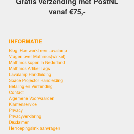
Gratis verzending met PostNL
vanaf €75,-
INFORMATIE
Blog: Hoe werkt een Lavalamp
Vragen over Mathmos(winkel)
Mathmos kopen in Nederland
Mathmos Artikel Tags
Lavalamp Handleiding
Space Projector Handleiding
Betaling en Verzending
Contact
Algemene Voorwaarden
Klantenservice
Privacy
Privacyverklaring
Disclaimer
Herroepingslink aanvragen