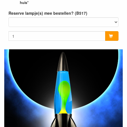
huis*
Reserve lampje(s) mee bestellen? (B517)