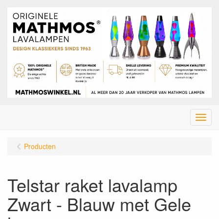
Menu
Producten
Telstar raket lavalamp
Zwart - Blauw met Gele