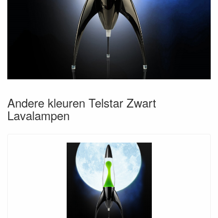
Andere kleuren Telstar Zwart
Lavalampen