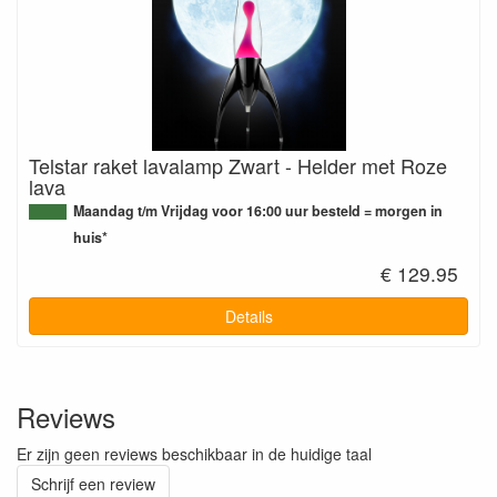
Telstar raket lavalamp Zwart - Helder met Roze
lava
Maandag t/m Vrijdag voor 16:00 uur besteld = morgen in
huis*
€ 129.95
Details
Reviews
Er zijn geen reviews beschikbaar in de huidige taal
Schrijf een review