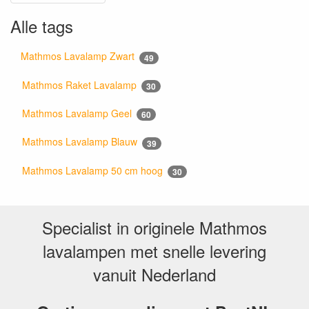
Alle tags
Mathmos Lavalamp Zwart
49
Mathmos Raket Lavalamp
30
Mathmos Lavalamp Geel
60
Mathmos Lavalamp Blauw
39
Mathmos Lavalamp 50 cm hoog
30
Specialist in originele Mathmos
lavalampen met snelle levering
vanuit Nederland