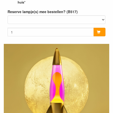
huis*
Reserve lampje(s) mee bestellen? (B517)