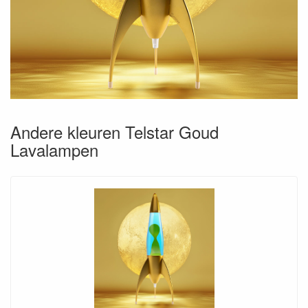
Andere kleuren Telstar Goud
Lavalampen