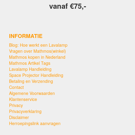
vanaf €75,-
INFORMATIE
Blog: Hoe werkt een Lavalamp
Vragen over Mathmos(winkel)
Mathmos kopen in Nederland
Mathmos Artikel Tags
Lavalamp Handleiding
Space Projector Handleiding
Betaling en Verzending
Contact
Algemene Voorwaarden
Klantenservice
Privacy
Privacyverklaring
Disclaimer
Herroepingslink aanvragen