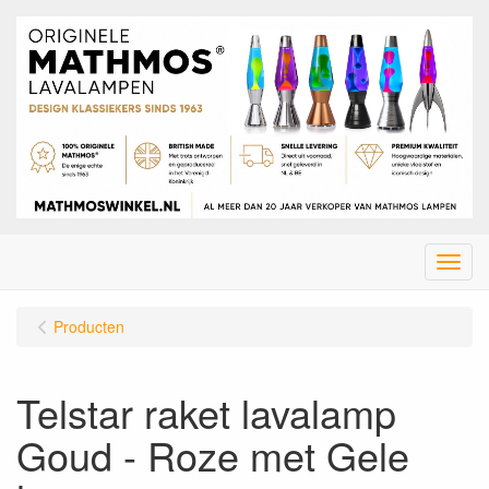
Menu
Producten
Telstar raket lavalamp
Goud - Roze met Gele