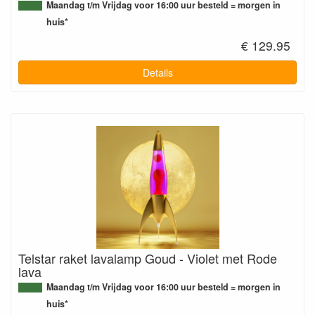
Maandag t/m Vrijdag voor 16:00 uur besteld = morgen in
huis*
€ 129.95
Details
Telstar raket lavalamp Goud - Violet met Rode
lava
Maandag t/m Vrijdag voor 16:00 uur besteld = morgen in
huis*