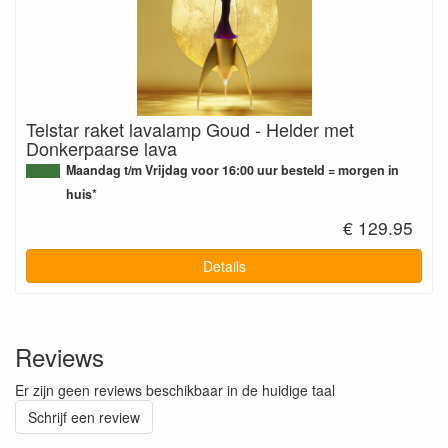
Telstar raket lavalamp Goud - Helder met
Donkerpaarse lava
Maandag t/m Vrijdag voor 16:00 uur besteld = morgen in
huis*
€ 129.95
Details
Reviews
Er zijn geen reviews beschikbaar in de huidige taal
Schrijf een review