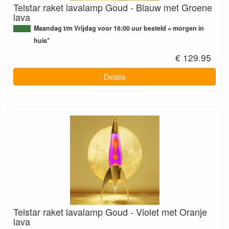
Telstar raket lavalamp Goud - Blauw met Groene
lava
Maandag t/m Vrijdag voor 16:00 uur besteld = morgen in
huis*
€ 129.95
Details
Telstar raket lavalamp Goud - Violet met Oranje
lava