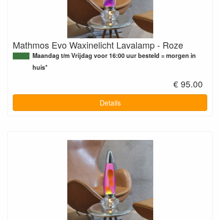
Mathmos Evo Waxinelicht Lavalamp - Roze
Maandag t/m Vrijdag voor 16:00 uur besteld = morgen in
huis*
€ 95.00
Details