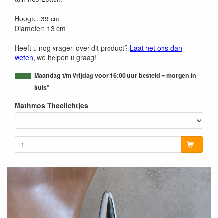
Hoogte: 39 cm
Diameter: 13 cm
Heeft u nog vragen over dit product?
Laat het ons dan
weten
, we helpen u graag!
Maandag t/m Vrijdag voor 16:00 uur besteld = morgen in
huis*
Mathmos Theelichtjes