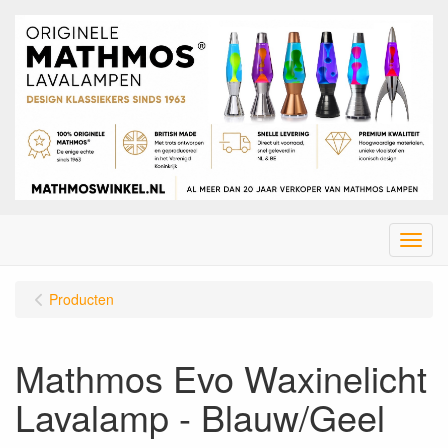
Menu
Producten
Mathmos Evo Waxinelicht
Lavalamp - Blauw/Geel