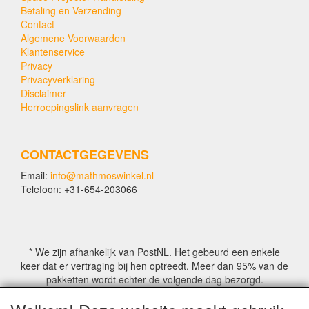
Betaling en Verzending
Contact
Algemene Voorwaarden
Klantenservice
Privacy
Privacyverklaring
Disclaimer
Herroepingslink aanvragen
CONTACTGEGEVENS
Email:
info@mathmoswinkel.nl
Telefoon: +31-654-203066
* We zijn afhankelijk van PostNL. Het gebeurd een enkele
keer dat er vertraging bij hen optreedt. Meer dan 95% van de
pakketten wordt echter de volgende dag bezorgd.