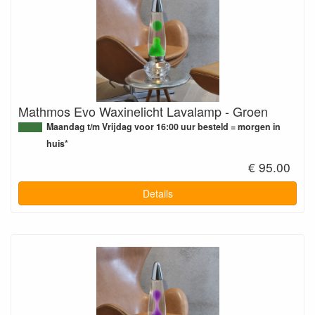
Mathmos Evo Waxinelicht Lavalamp - Groen
Maandag t/m Vrijdag voor 16:00 uur besteld = morgen in
huis*
€ 95.00
Details