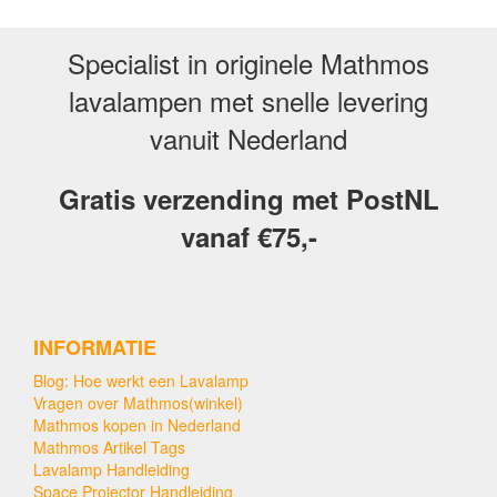
Specialist in originele Mathmos
lavalampen met snelle levering
vanuit Nederland
Gratis verzending met PostNL
vanaf €75,-
INFORMATIE
Blog: Hoe werkt een Lavalamp
Vragen over Mathmos(winkel)
Mathmos kopen in Nederland
Mathmos Artikel Tags
Lavalamp Handleiding
Space Projector Handleiding