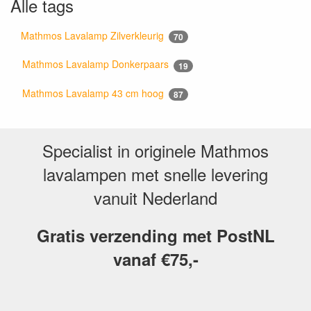
Alle tags
Mathmos Lavalamp Zilverkleurig
70
Mathmos Lavalamp Donkerpaars
19
Mathmos Lavalamp 43 cm hoog
87
Specialist in originele Mathmos
lavalampen met snelle levering
vanuit Nederland
Gratis verzending met PostNL
vanaf €75,-