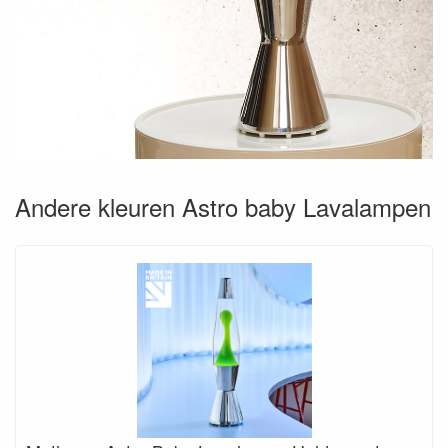
Andere kleuren Astro baby Lavalampen