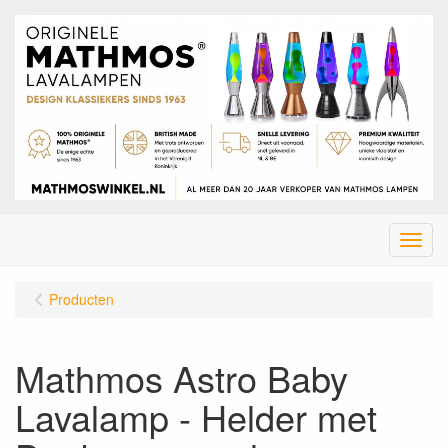
Menu
Producten
Mathmos Astro Baby
Lavalamp - Helder met