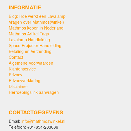
INFORMATIE
Blog: Hoe werkt een Lavalamp
Vragen over Mathmos(winkel)
Mathmos kopen in Nederland
Mathmos Artikel Tags
Lavalamp Handleiding
Space Projector Handleiding
Betaling en Verzending
Contact
Algemene Voorwaarden
Klantenservice
Privacy
Privacyverklaring
Disclaimer
Herroepingslink aanvragen
CONTACTGEGEVENS
Email:
info@mathmoswinkel.nl
Telefoon: +31-654-203066