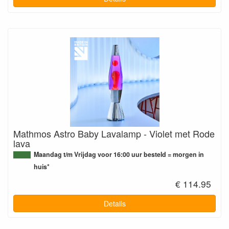
Mathmos Astro Baby Lavalamp - Violet met Rode
lava
Maandag t/m Vrijdag voor 16:00 uur besteld = morgen in
huis*
€ 114.95
Details