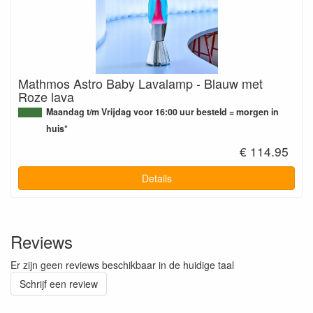
Mathmos Astro Baby Lavalamp - Blauw met
Roze lava
Maandag t/m Vrijdag voor 16:00 uur besteld = morgen in
huis*
€ 114.95
Details
Reviews
Er zijn geen reviews beschikbaar in de huidige taal
Schrijf een review