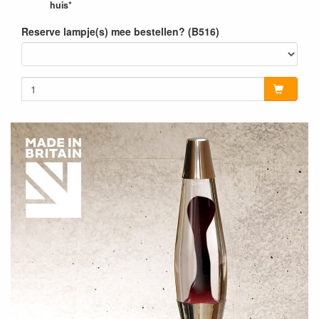
huis*
Reserve lampje(s) mee bestellen? (B516)