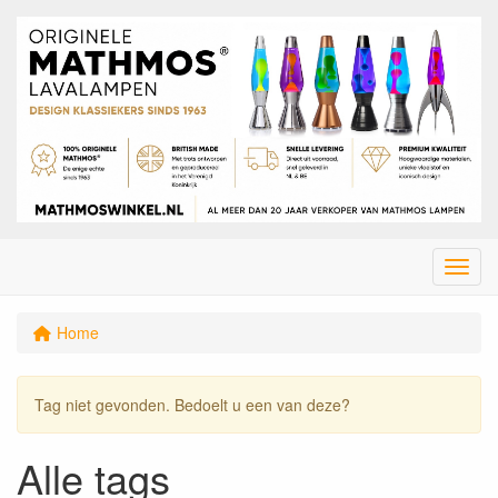
Menu
Home
Tag niet gevonden. Bedoelt u een van deze?
Alle tags