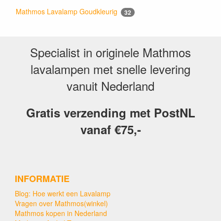
Mathmos Lavalamp Goudkleurig
32
Specialist in originele Mathmos
lavalampen met snelle levering
vanuit Nederland
Gratis verzending met PostNL
vanaf €75,-
INFORMATIE
Blog: Hoe werkt een Lavalamp
Vragen over Mathmos(winkel)
Mathmos kopen in Nederland