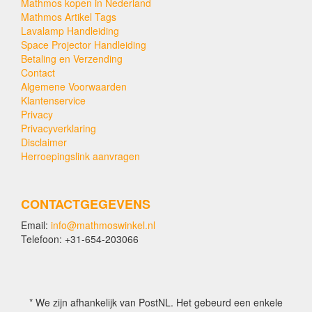
Mathmos kopen in Nederland
Mathmos Artikel Tags
Lavalamp Handleiding
Space Projector Handleiding
Betaling en Verzending
Contact
Algemene Voorwaarden
Klantenservice
Privacy
Privacyverklaring
Disclaimer
Herroepingslink aanvragen
CONTACTGEGEVENS
Email:
info@mathmoswinkel.nl
Telefoon: +31-654-203066
* We zijn afhankelijk van PostNL. Het gebeurd een enkele