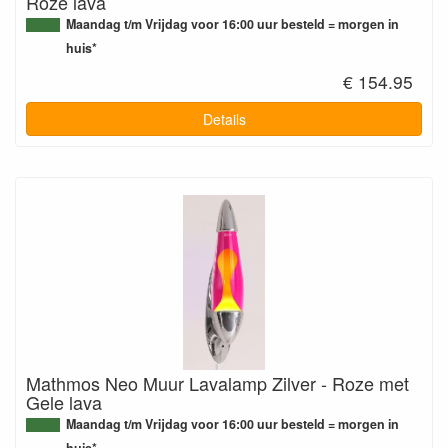
Roze lava
Maandag t/m Vrijdag voor 16:00 uur besteld = morgen in
huis*
€ 154.95
Details
Mathmos Neo Muur Lavalamp Zilver - Roze met
Gele lava
Maandag t/m Vrijdag voor 16:00 uur besteld = morgen in