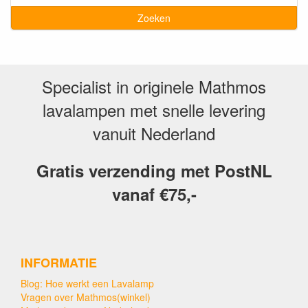
Zoeken
Specialist in originele Mathmos
lavalampen met snelle levering
vanuit Nederland
Gratis verzending met PostNL
vanaf €75,-
INFORMATIE
Blog: Hoe werkt een Lavalamp
Vragen over Mathmos(winkel)