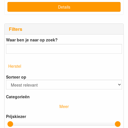
Details
Filters
Waar ben je naar op zoek?
Herstel
Sorteer op
Categorieën
Meer
Prijskiezer