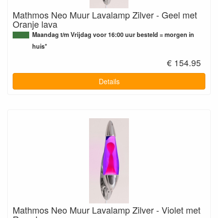
Mathmos Neo Muur Lavalamp Zilver - Geel met
Oranje lava
Maandag t/m Vrijdag voor 16:00 uur besteld = morgen in
huis*
€ 154.95
Details
Mathmos Neo Muur Lavalamp Zilver - Violet met