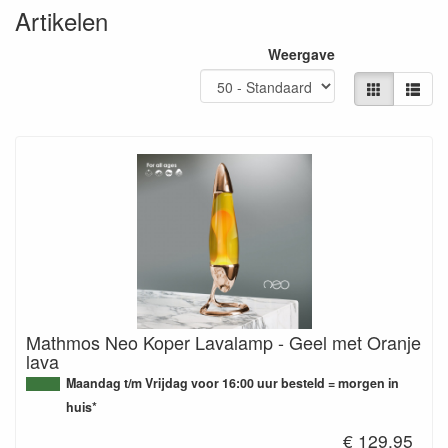
Artikelen
Weergave
Mathmos Neo Koper Lavalamp - Geel met Oranje
lava
Maandag t/m Vrijdag voor 16:00 uur besteld = morgen in
huis*
€ 129.95