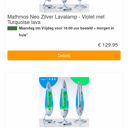
Mathmos Neo Zilver Lavalamp - Violet met
Turquoise lava
Maandag t/m Vrijdag voor 16:00 uur besteld = morgen in
huis*
€ 129.95
Details