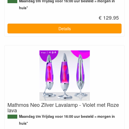
Maandag t/m Vrijdag voor 16:00 uur besteld = morgen in
huis*
€ 129.95
Details
Mathmos Neo Zilver Lavalamp - Violet met Roze
lava
Maandag t/m Vrijdag voor 16:00 uur besteld = morgen in
huis*