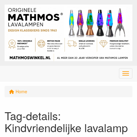
Menu
Home
Tag-details:
Kindvriendelijke lavalamp