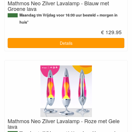
Mathmos Neo Zilver Lavalamp - Blauw met
Groene lava
Maandag t/m Vrijdag voor 16:00 uur besteld = morgen in
huis*
€ 129.95
Details
Mathmos Neo Zilver Lavalamp - Roze met Gele
lava