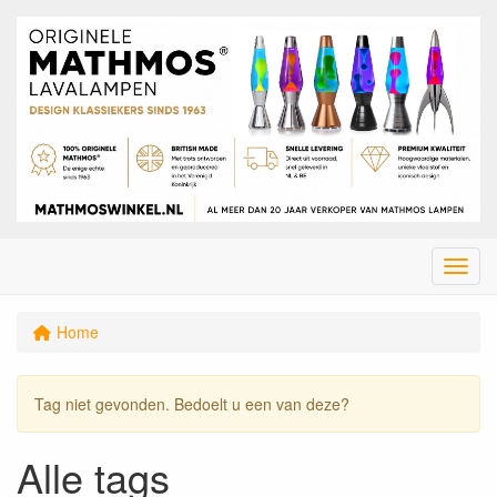
Menu
Home
Tag niet gevonden. Bedoelt u een van deze?
Alle tags