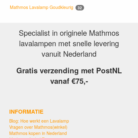
Mathmos Lavalamp Goudkleurig
32
Specialist in originele Mathmos
lavalampen met snelle levering
vanuit Nederland
Gratis verzending met PostNL
vanaf €75,-
INFORMATIE
Blog: Hoe werkt een Lavalamp
Vragen over Mathmos(winkel)
Mathmos kopen in Nederland