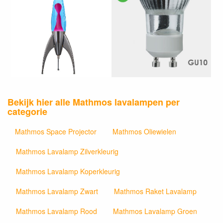
Bekijk hier alle Mathmos lavalampen per
categorie
Mathmos Space Projector
Mathmos Oliewielen
Mathmos Lavalamp Zilverkleurig
Mathmos Lavalamp Koperkleurig
Mathmos Lavalamp Zwart
Mathmos Raket Lavalamp
Mathmos Lavalamp Rood
Mathmos Lavalamp Groen