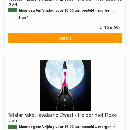
lava
Maandag t/m Vrijdag voor 16:00 uur besteld = morgen in
huis*
€ 129.95
Details
Telstar raket lavalamp Zwart - Helder met Roze
lava
Maandag t/m Vrijdag voor 16:00 uur besteld = morgen in