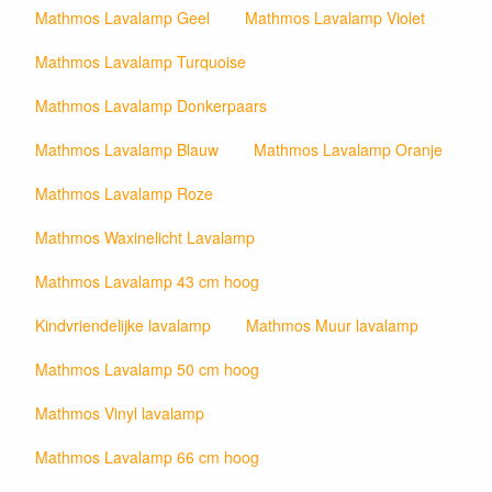
Mathmos Lavalamp Geel
Mathmos Lavalamp Violet
Mathmos Lavalamp Turquoise
Mathmos Lavalamp Donkerpaars
Mathmos Lavalamp Blauw
Mathmos Lavalamp Oranje
Mathmos Lavalamp Roze
Mathmos Waxinelicht Lavalamp
Mathmos Lavalamp 43 cm hoog
Kindvriendelijke lavalamp
Mathmos Muur lavalamp
Mathmos Lavalamp 50 cm hoog
Mathmos Vinyl lavalamp
Mathmos Lavalamp 66 cm hoog