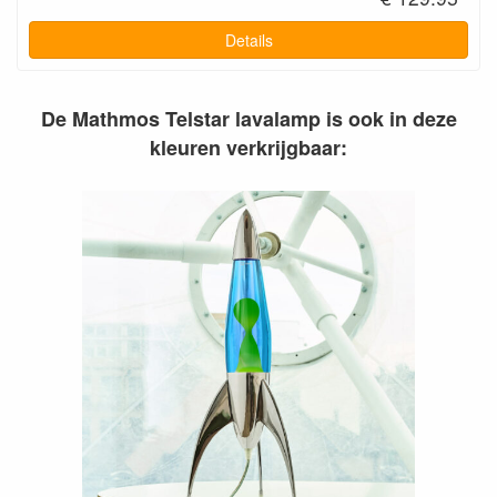
Details
De Mathmos Telstar lavalamp is ook in deze
kleuren verkrijgbaar: