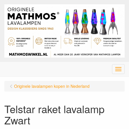
Menu
Originele lavalampen kopen in Nederland
Telstar raket lavalamp
Zwart