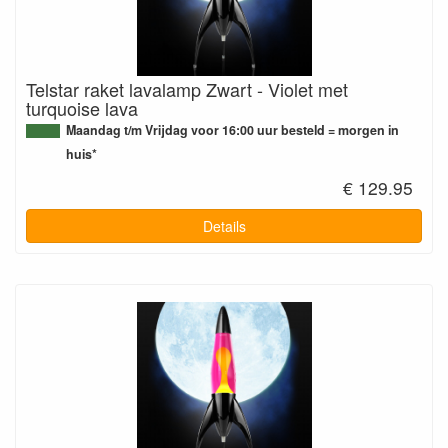
Telstar raket lavalamp Zwart - Violet met
turquoise lava
Maandag t/m Vrijdag voor 16:00 uur besteld = morgen in
huis*
€ 129.95
Details