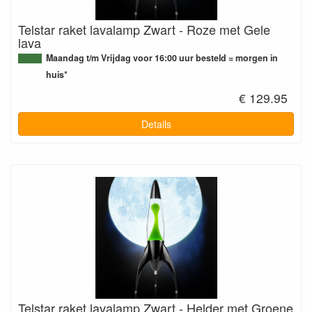
Telstar raket lavalamp Zwart - Roze met Gele
lava
Maandag t/m Vrijdag voor 16:00 uur besteld = morgen in
huis*
€ 129.95
Details
Telstar raket lavalamp Zwart - Helder met Groene