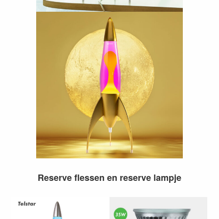
Reserve flessen en reserve lampje