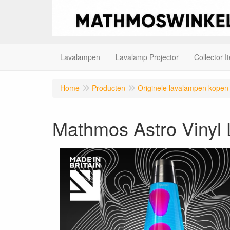
Lavalampen
Lavalamp Projector
Collector I
Home
Producten
Originele lavalampen kopen
Mathmos Astro Vinyl 