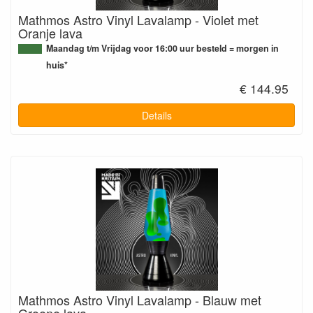
Mathmos Astro Vinyl Lavalamp - Violet met
Oranje lava
Maandag t/m Vrijdag voor 16:00 uur besteld = morgen in
huis*
€ 144.95
Details
Mathmos Astro Vinyl Lavalamp - Blauw met
Groene lava