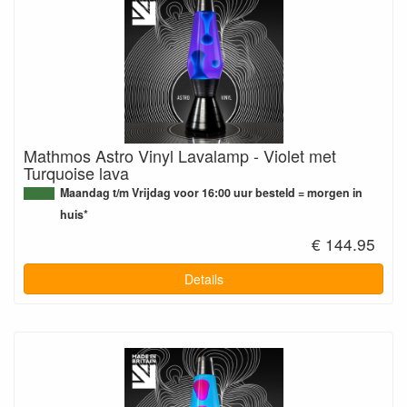
Mathmos Astro Vinyl Lavalamp - Violet met
Turquoise lava
Maandag t/m Vrijdag voor 16:00 uur besteld = morgen in
huis*
€ 144.95
Details