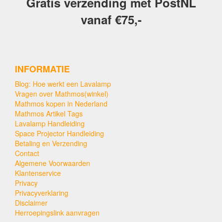
Gratis verzending met PostNL
vanaf €75,-
INFORMATIE
Blog: Hoe werkt een Lavalamp
Vragen over Mathmos(winkel)
Mathmos kopen in Nederland
Mathmos Artikel Tags
Lavalamp Handleiding
Space Projector Handleiding
Betaling en Verzending
Contact
Algemene Voorwaarden
Klantenservice
Privacy
Privacyverklaring
Disclaimer
Herroepingslink aanvragen