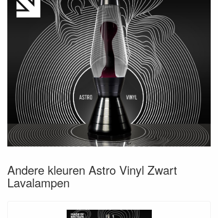
Andere kleuren Astro Vinyl Zwart
Lavalampen