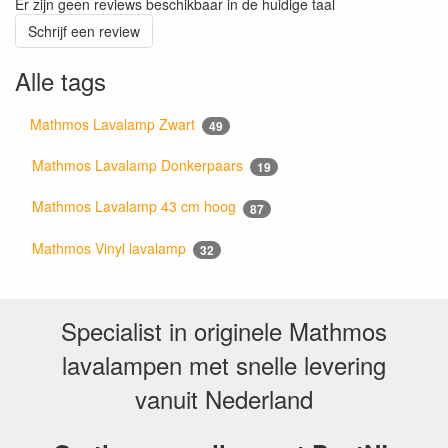
Er zijn geen reviews beschikbaar in de huidige taal
Schrijf een review
Alle tags
Mathmos Lavalamp Zwart
49
Mathmos Lavalamp Donkerpaars
19
Mathmos Lavalamp 43 cm hoog
87
Mathmos Vinyl lavalamp
32
Specialist in originele Mathmos
lavalampen met snelle levering
vanuit Nederland