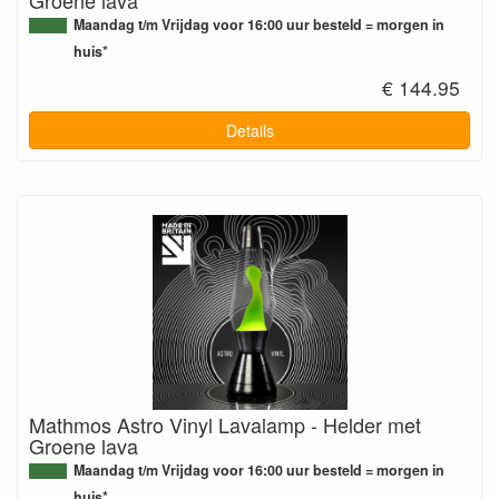
Maandag t/m Vrijdag voor 16:00 uur besteld = morgen in
huis*
€ 144.95
Details
Mathmos Astro Vinyl Lavalamp - Helder met
Groene lava
Maandag t/m Vrijdag voor 16:00 uur besteld = morgen in
huis*