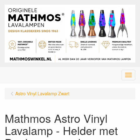
Menu
Astro Vinyl Lavalamp Zwart
Mathmos Astro Vinyl
Lavalamp - Helder met