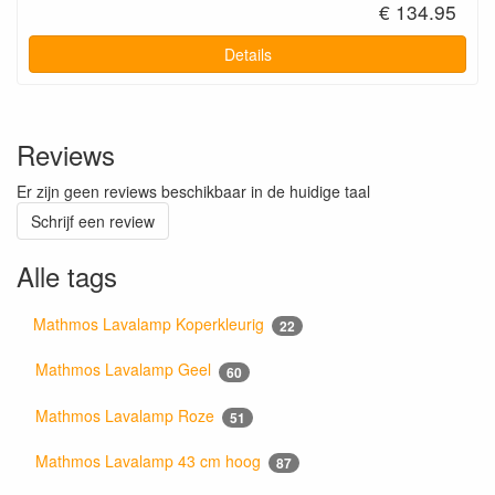
€ 134.95
Details
Reviews
Er zijn geen reviews beschikbaar in de huidige taal
Schrijf een review
Alle tags
Mathmos Lavalamp Koperkleurig
22
Mathmos Lavalamp Geel
60
Mathmos Lavalamp Roze
51
Mathmos Lavalamp 43 cm hoog
87