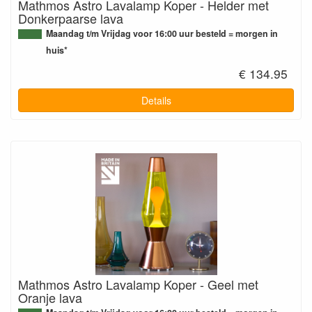
Mathmos Astro Lavalamp Koper - Helder met
Donkerpaarse lava
Maandag t/m Vrijdag voor 16:00 uur besteld = morgen in
huis*
€ 134.95
Details
Mathmos Astro Lavalamp Koper - Geel met
Oranje lava