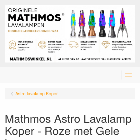
Menu
Astro lavalamp Koper
Mathmos Astro Lavalamp
Koper - Roze met Gele