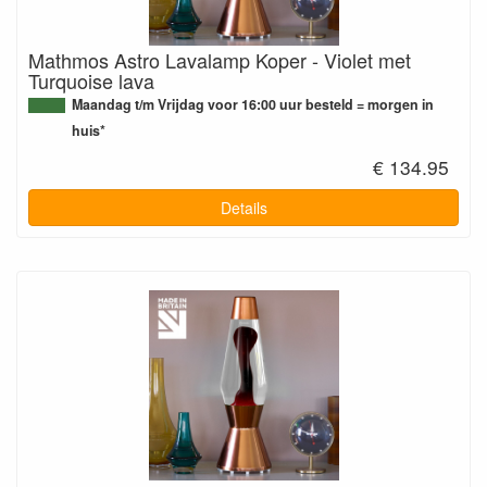
Mathmos Astro Lavalamp Koper - Violet met
Turquoise lava
Maandag t/m Vrijdag voor 16:00 uur besteld = morgen in
huis*
€ 134.95
Details