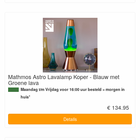
Mathmos Astro Lavalamp Koper - Blauw met
Groene lava
Maandag t/m Vrijdag voor 16:00 uur besteld = morgen in
huis*
€ 134.95
Details