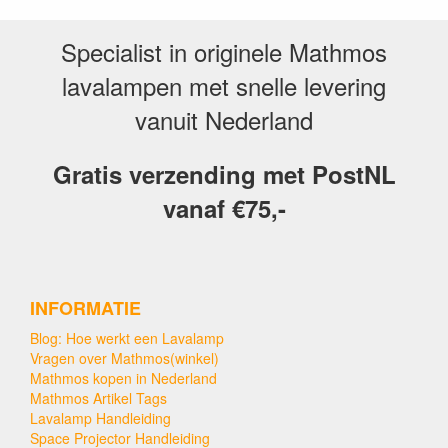
Specialist in originele Mathmos
lavalampen met snelle levering
vanuit Nederland
Gratis verzending met PostNL
vanaf €75,-
INFORMATIE
Blog: Hoe werkt een Lavalamp
Vragen over Mathmos(winkel)
Mathmos kopen in Nederland
Mathmos Artikel Tags
Lavalamp Handleiding
Space Projector Handleiding