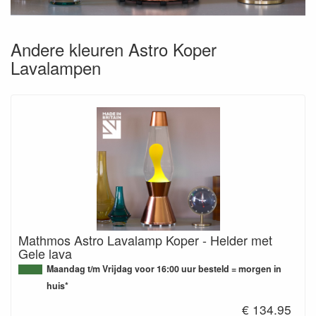
Andere kleuren Astro Koper
Lavalampen
Mathmos Astro Lavalamp Koper - Helder met
Gele lava
Maandag t/m Vrijdag voor 16:00 uur besteld = morgen in
huis*
€ 134.95