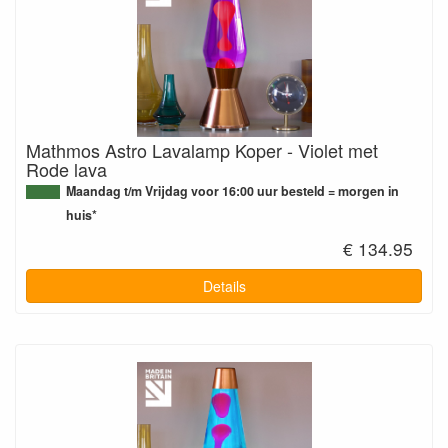
Mathmos Astro Lavalamp Koper - Violet met
Rode lava
Maandag t/m Vrijdag voor 16:00 uur besteld = morgen in
huis*
€ 134.95
Details