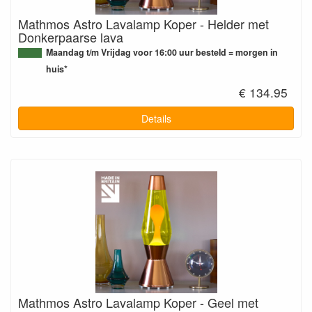
Mathmos Astro Lavalamp Koper - Helder met
Donkerpaarse lava
Maandag t/m Vrijdag voor 16:00 uur besteld = morgen in
huis*
€ 134.95
Details
Mathmos Astro Lavalamp Koper - Geel met