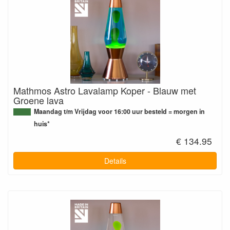
Mathmos Astro Lavalamp Koper - Blauw met
Groene lava
Maandag t/m Vrijdag voor 16:00 uur besteld = morgen in
huis*
€ 134.95
Details