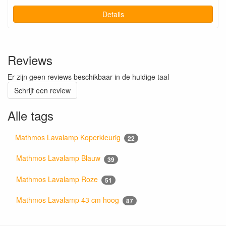
Details
Reviews
Er zijn geen reviews beschikbaar in de huidige taal
Schrijf een review
Alle tags
Mathmos Lavalamp Koperkleurig
22
Mathmos Lavalamp Blauw
39
Mathmos Lavalamp Roze
51
Mathmos Lavalamp 43 cm hoog
87