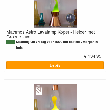
Mathmos Astro Lavalamp Koper - Helder met
Groene lava
Maandag t/m Vrijdag voor 16:00 uur besteld = morgen in
huis*
€ 134.95
Details