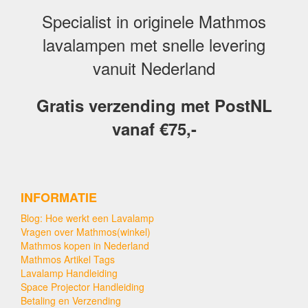
Specialist in originele Mathmos
lavalampen met snelle levering
vanuit Nederland
Gratis verzending met PostNL
vanaf €75,-
INFORMATIE
Blog: Hoe werkt een Lavalamp
Vragen over Mathmos(winkel)
Mathmos kopen in Nederland
Mathmos Artikel Tags
Lavalamp Handleiding
Space Projector Handleiding
Betaling en Verzending