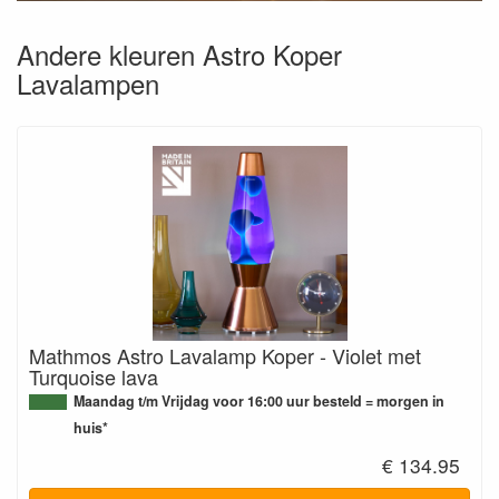
Andere kleuren Astro Koper
Lavalampen
Mathmos Astro Lavalamp Koper - Violet met
Turquoise lava
Maandag t/m Vrijdag voor 16:00 uur besteld = morgen in
huis*
€ 134.95