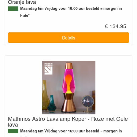
Oranje lava
Maandag t/m Vrijdag voor 16:00 uur besteld = morgen in
huis*
€ 134.95
Details
Mathmos Astro Lavalamp Koper - Roze met Gele
lava
Maandag t/m Vrijdag voor 16:00 uur besteld = morgen in