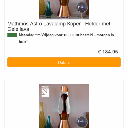
Mathmos Astro Lavalamp Koper - Helder met
Gele lava
Maandag t/m Vrijdag voor 16:00 uur besteld = morgen in
huis*
€ 134.95
Details