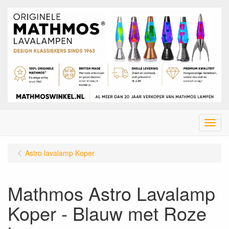
Menu
Astro lavalamp Koper
Mathmos Astro Lavalamp
Koper - Blauw met Roze