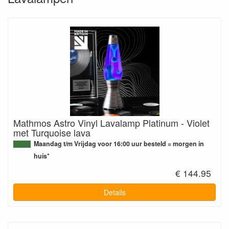
Mathmos Astro Vinyl Lavalamp Platinum - Violet
met Turquoise lava
Maandag t/m Vrijdag voor 16:00 uur besteld = morgen in
huis*
€ 144.95
Details