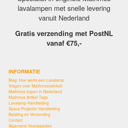
lavalampen met snelle levering
vanuit Nederland
Gratis verzending met PostNL
vanaf €75,-
INFORMATIE
Blog: Hoe werkt een Lavalamp
Vragen over Mathmos(winkel)
Mathmos kopen in Nederland
Mathmos Artikel Tags
Lavalamp Handleiding
Space Projector Handleiding
Betaling en Verzending
Contact
Algemene Voorwaarden