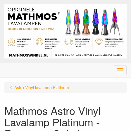
Menu
Astro Vinyl lavalamp Platinum
Mathmos Astro Vinyl
Lavalamp Platinum -