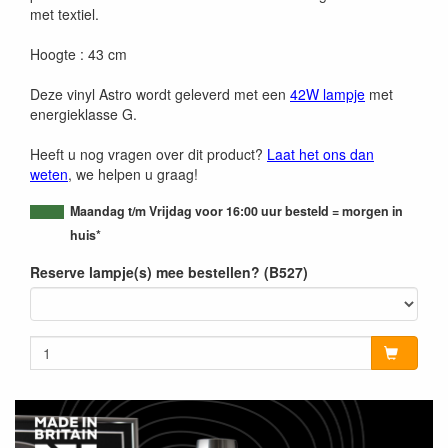
met textiel.
Hoogte : 43 cm
Deze vinyl Astro wordt geleverd met een
42W lampje
met
energieklasse G.
Heeft u nog vragen over dit product?
Laat het ons dan
weten
, we helpen u graag!
Maandag t/m Vrijdag voor 16:00 uur besteld = morgen in
huis*
Reserve lampje(s) mee bestellen? (B527)