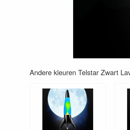
Andere kleuren Telstar Zwart L