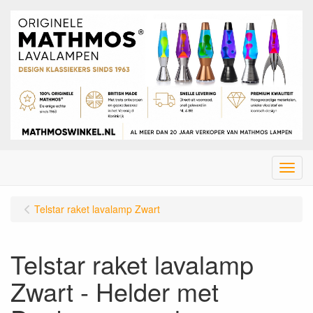
Menu
Telstar raket lavalamp Zwart
Telstar raket lavalamp
Zwart - Helder met