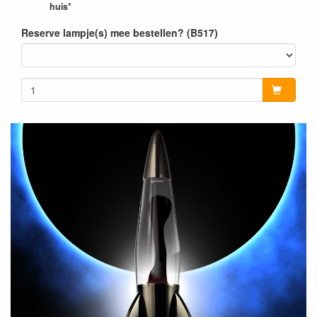
huis*
Reserve lampje(s) mee bestellen? (B517)