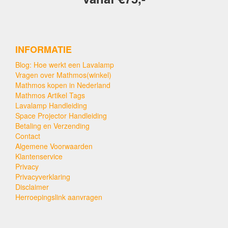
INFORMATIE
Blog: Hoe werkt een Lavalamp
Vragen over Mathmos(winkel)
Mathmos kopen in Nederland
Mathmos Artikel Tags
Lavalamp Handleiding
Space Projector Handleiding
Betaling en Verzending
Contact
Algemene Voorwaarden
Klantenservice
Privacy
Privacyverklaring
Disclaimer
Herroepingslink aanvragen