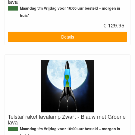
lava
Maandag t/m Vrijdag voor 16:00 uur besteld = morgen in
huis*
€ 129.95
Details
Telstar raket lavalamp Zwart - Blauw met Groene
lava
Maandag t/m Vrijdag voor 16:00 uur besteld = morgen in