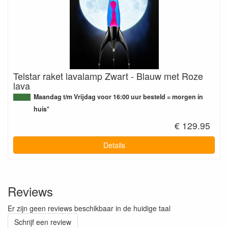
Telstar raket lavalamp Zwart - Blauw met Roze
lava
Maandag t/m Vrijdag voor 16:00 uur besteld = morgen in
huis*
€ 129.95
Details
Reviews
Er zijn geen reviews beschikbaar in de huidige taal
Schrijf een review