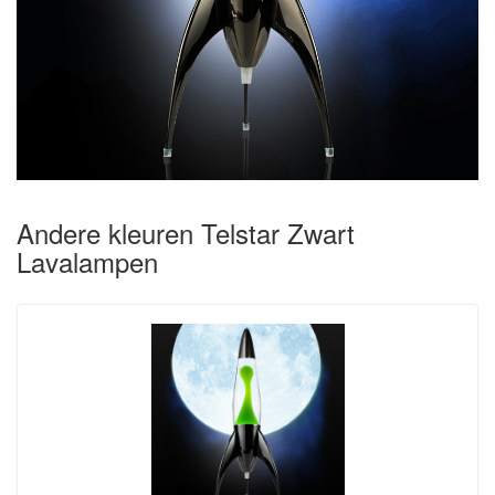
Andere kleuren Telstar Zwart
Lavalampen