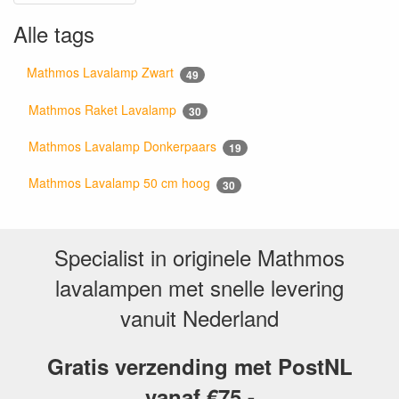
Alle tags
Mathmos Lavalamp Zwart
49
Mathmos Raket Lavalamp
30
Mathmos Lavalamp Donkerpaars
19
Mathmos Lavalamp 50 cm hoog
30
Specialist in originele Mathmos
lavalampen met snelle levering
vanuit Nederland
Gratis verzending met PostNL
vanaf €75,-