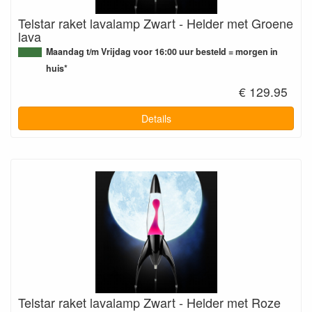
Telstar raket lavalamp Zwart - Helder met Groene
lava
Maandag t/m Vrijdag voor 16:00 uur besteld = morgen in
huis*
€ 129.95
Details
Telstar raket lavalamp Zwart - Helder met Roze