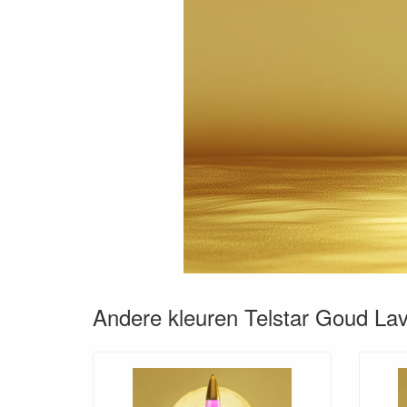
Andere kleuren Telstar Goud La