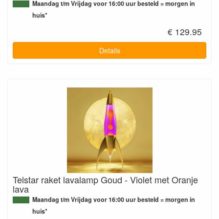
Maandag t/m Vrijdag voor 16:00 uur besteld = morgen in
huis*
€ 129.95
Details
Telstar raket lavalamp Goud - Violet met Oranje
lava
Maandag t/m Vrijdag voor 16:00 uur besteld = morgen in
huis*