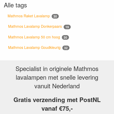
Alle tags
Mathmos Raket Lavalamp
30
Mathmos Lavalamp Donkerpaars
19
Mathmos Lavalamp 50 cm hoog
30
Mathmos Lavalamp Goudkleurig
32
Specialist in originele Mathmos
lavalampen met snelle levering
vanuit Nederland
Gratis verzending met PostNL
vanaf €75,-