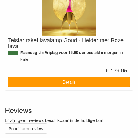
Telstar raket lavalamp Goud - Helder met Roze
lava
Maandag t/m Vrijdag voor 16:00 uur besteld = morgen in
huis*
€ 129.95
Details
Reviews
Er zijn geen reviews beschikbaar in de huidige taal
Schrijf een review