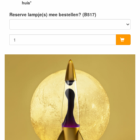
huis*
Reserve lampje(s) mee bestellen? (B517)