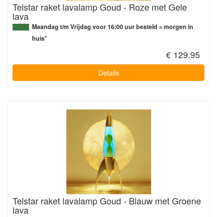
Telstar raket lavalamp Goud - Roze met Gele
lava
Maandag t/m Vrijdag voor 16:00 uur besteld = morgen in
huis*
€ 129.95
Details
Telstar raket lavalamp Goud - Blauw met Groene
lava