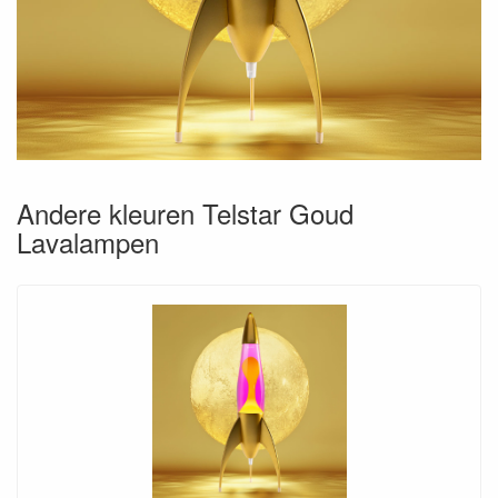
Andere kleuren Telstar Goud
Lavalampen