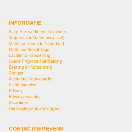
INFORMATIE
Blog: Hoe werkt een Lavalamp
Vragen over Mathmos(winkel)
Mathmos kopen in Nederland
Mathmos Artikel Tags
Lavalamp Handleiding
Space Projector Handleiding
Betaling en Verzending
Contact
Algemene Voorwaarden
Klantenservice
Privacy
Privacyverklaring
Disclaimer
Herroepingslink aanvragen
CONTACTGEGEVENS