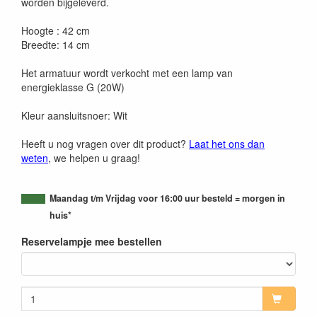
worden bijgeleverd.
Hoogte : 42 cm
Breedte: 14 cm
Het armatuur wordt verkocht met een lamp van
energieklasse G (20W)
Kleur aansluitsnoer: Wit
Heeft u nog vragen over dit product?
Laat het ons dan
weten
, we helpen u graag!
Maandag t/m Vrijdag voor 16:00 uur besteld = morgen in
huis*
Reservelampje mee bestellen