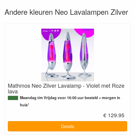
Andere kleuren Neo Lavalampen Zilver
Mathmos Neo Zilver Lavalamp - Violet met Roze
lava
Maandag t/m Vrijdag voor 16:00 uur besteld = morgen in
huis*
€ 129.95
Details