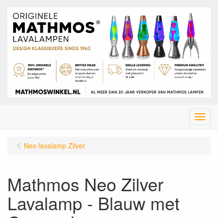
Menu
Neo lavalamp Zilver
Mathmos Neo Zilver
Lavalamp - Blauw met