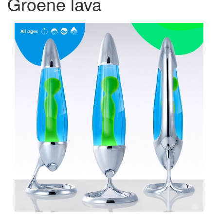
Groene lava