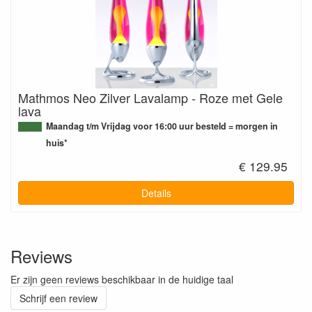
Mathmos Neo Zilver Lavalamp - Roze met Gele
lava
Maandag t/m Vrijdag voor 16:00 uur besteld = morgen in
huis*
€ 129.95
Details
Reviews
Er zijn geen reviews beschikbaar in de huidige taal
Schrijf een review