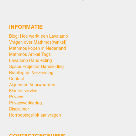
INFORMATIE
Blog: Hoe werkt een Lavalamp
Vragen over Mathmos(winkel)
Mathmos kopen in Nederland
Mathmos Artikel Tags
Lavalamp Handleiding
Space Projector Handleiding
Betaling en Verzending
Contact
Algemene Voorwaarden
Klantenservice
Privacy
Privacyverklaring
Disclaimer
Herroepingslink aanvragen
CONTACTGEGEVENS