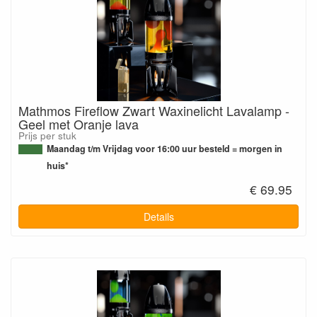
Mathmos Fireflow Zwart Waxinelicht Lavalamp -
Geel met Oranje lava
Prijs per stuk
Maandag t/m Vrijdag voor 16:00 uur besteld = morgen in
huis*
€ 69.95
Details