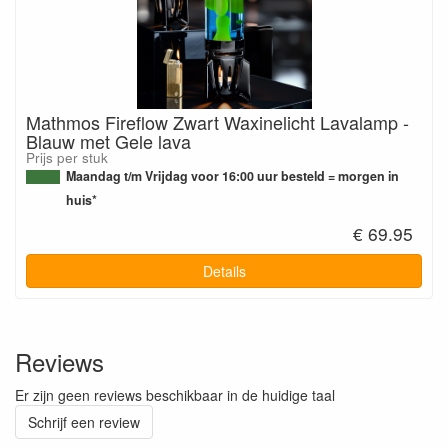
Mathmos Fireflow Zwart Waxinelicht Lavalamp -
Blauw met Gele lava
Prijs per stuk
Maandag t/m Vrijdag voor 16:00 uur besteld = morgen in
huis*
€ 69.95
Details
Reviews
Er zijn geen reviews beschikbaar in de huidige taal
Schrijf een review