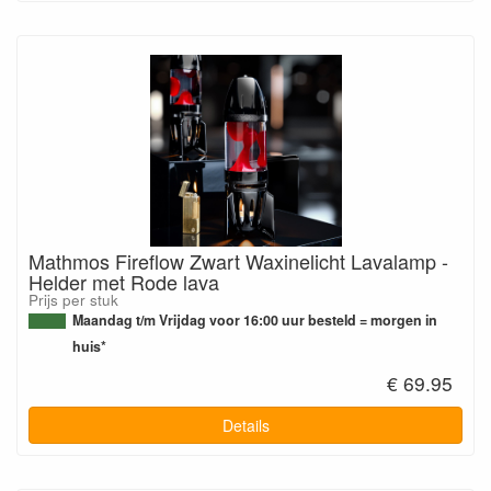
Mathmos Fireflow Zwart Waxinelicht Lavalamp -
Helder met Rode lava
Prijs per stuk
Maandag t/m Vrijdag voor 16:00 uur besteld = morgen in
huis*
€ 69.95
Details