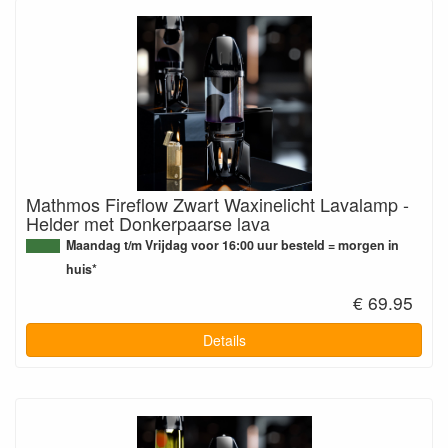
Mathmos Fireflow Zwart Waxinelicht Lavalamp -
Helder met Donkerpaarse lava
Maandag t/m Vrijdag voor 16:00 uur besteld = morgen in
huis*
€ 69.95
Details