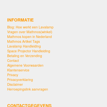
INFORMATIE
Blog: Hoe werkt een Lavalamp
Vragen over Mathmos(winkel)
Mathmos kopen in Nederland
Mathmos Artikel Tags
Lavalamp Handleiding
Space Projector Handleiding
Betaling en Verzending
Contact
Algemene Voorwaarden
Klantenservice
Privacy
Privacyverklaring
Disclaimer
Herroepingslink aanvragen
CONTACTGEGEVENS