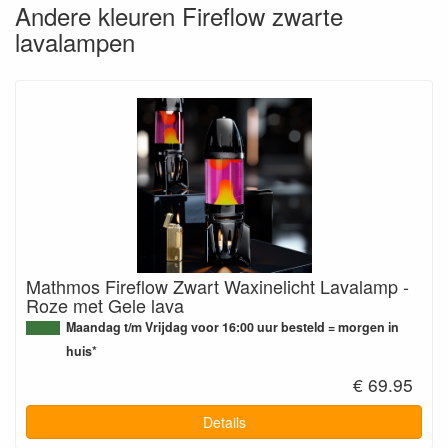
Andere kleuren Fireflow zwarte
lavalampen
Mathmos Fireflow Zwart Waxinelicht Lavalamp -
Roze met Gele lava
Maandag t/m Vrijdag voor 16:00 uur besteld = morgen in
huis*
€ 69.95
Details