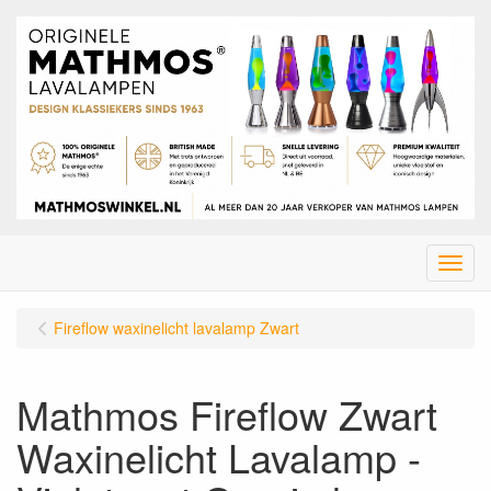
Menu
Fireflow waxinelicht lavalamp Zwart
Mathmos Fireflow Zwart
Waxinelicht Lavalamp -