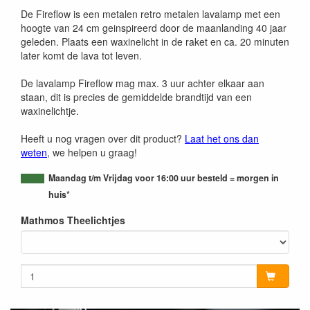
De Fireflow is een metalen retro metalen lavalamp met een
hoogte van 24 cm geinspireerd door de maanlanding 40 jaar
geleden. Plaats een waxinelicht in de raket en ca. 20 minuten
later komt de lava tot leven.
De lavalamp Fireflow mag max. 3 uur achter elkaar aan
staan, dit is precies de gemiddelde brandtijd van een
waxinelichtje.
Heeft u nog vragen over dit product?
Laat het ons dan
weten
, we helpen u graag!
Maandag t/m Vrijdag voor 16:00 uur besteld = morgen in
huis*
Mathmos Theelichtjes