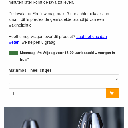
minuten later komt de lava tot leven.
De lavalamp Fireflow mag max. 3 uur achter elkaar aan
staan, dit is precies de gemiddelde brandtijd van een
waxinelichtje.
Heeft u nog vragen over dit product?
Laat het ons dan
weten
, we helpen u graag!
Maandag t/m Vrijdag voor 16:00 uur besteld = morgen in
huis*
Mathmos Theelichtjes