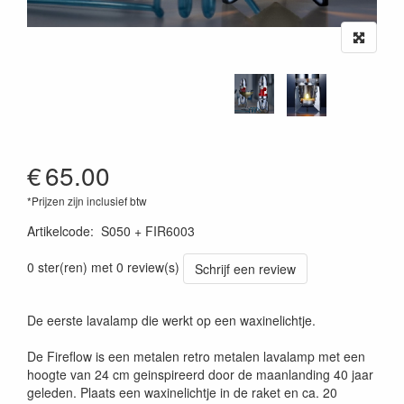
€
65.00
*Prijzen zijn inclusief btw
Artikelcode
:
S050 + FIR6003
0 ster(ren) met 0 review(s)
Schrijf een review
De eerste lavalamp die werkt op een waxinelichtje.
De Fireflow is een metalen retro metalen lavalamp met een
hoogte van 24 cm geinspireerd door de maanlanding 40 jaar
geleden. Plaats een waxinelichtje in de raket en ca. 20