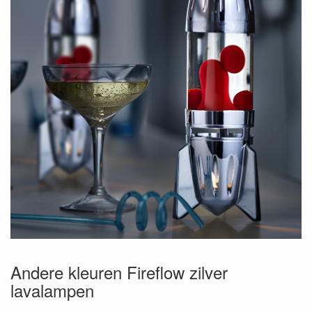
Andere kleuren Fireflow zilver
lavalampen