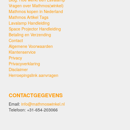
Vragen over Mathmos(winkel)
Mathmos kopen in Nederland
Mathmos Artikel Tags
Lavalamp Handleiding
Space Projector Handleiding
Betaling en Verzending
Contact
Algemene Voorwaarden
Klantenservice
Privacy
Privacyverklaring
Disclaimer
Herroepingslink aanvragen
CONTACTGEGEVENS
Email:
info@mathmoswinkel.nl
Telefoon: +31-654-203066