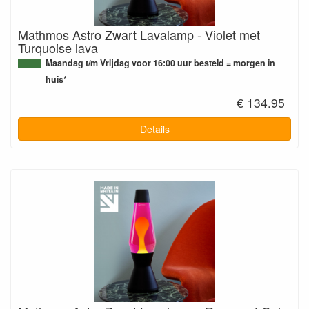
Mathmos Astro Zwart Lavalamp - Violet met
Turquoise lava
Maandag t/m Vrijdag voor 16:00 uur besteld = morgen in
huis*
€ 134.95
Details