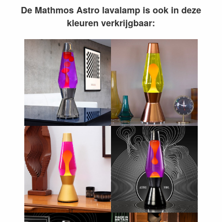
De Mathmos Astro lavalamp is ook in deze
kleuren verkrijgbaar: