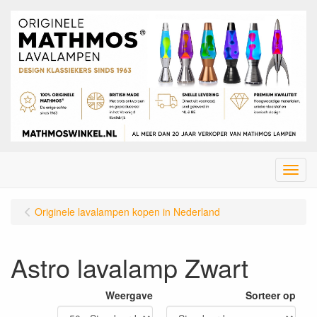
Menu
Originele lavalampen kopen in Nederland
Astro lavalamp Zwart
Weergave
Sorteer op