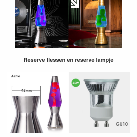
Reserve flessen en reserve lampje