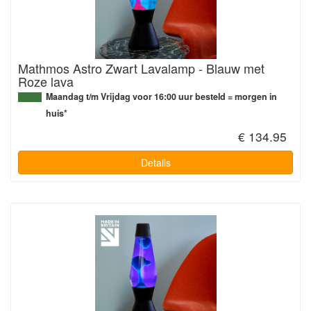
Mathmos Astro Zwart Lavalamp - Blauw met
Roze lava
Maandag t/m Vrijdag voor 16:00 uur besteld = morgen in
huis*
€ 134.95
Details