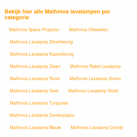
Bekijk hier alle Mathmos lavalampen per
categorie
Mathmos Space Projector
Mathmos Oliewielen
Mathmos Lavalamp Zilverkleurig
Mathmos Lavalamp Koperkleurig
Mathmos Lavalamp Zwart
Mathmos Raket Lavalamp
Mathmos Lavalamp Rood
Mathmos Lavalamp Groen
Mathmos Lavalamp Geel
Mathmos Lavalamp Violet
Mathmos Lavalamp Turquoise
Mathmos Lavalamp Donkerpaars
Mathmos Lavalamp Blauw
Mathmos Lavalamp Oranje