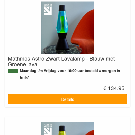
Mathmos Astro Zwart Lavalamp - Blauw met
Groene lava
Maandag t/m Vrijdag voor 16:00 uur besteld = morgen in
huis*
€ 134.95
Details