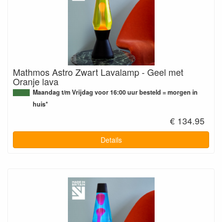
Mathmos Astro Zwart Lavalamp - Geel met
Oranje lava
Maandag t/m Vrijdag voor 16:00 uur besteld = morgen in
huis*
€ 134.95
Details