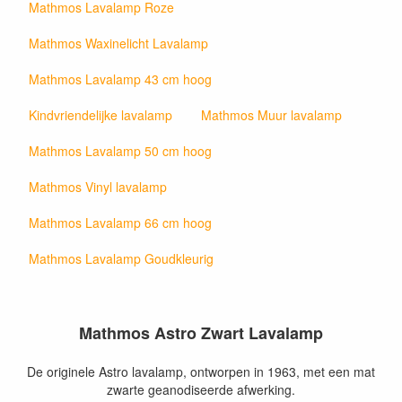
Mathmos Lavalamp Roze
Mathmos Waxinelicht Lavalamp
Mathmos Lavalamp 43 cm hoog
Kindvriendelijke lavalamp
Mathmos Muur lavalamp
Mathmos Lavalamp 50 cm hoog
Mathmos Vinyl lavalamp
Mathmos Lavalamp 66 cm hoog
Mathmos Lavalamp Goudkleurig
Mathmos Astro Zwart Lavalamp
De originele Astro lavalamp, ontworpen in 1963, met een mat
zwarte geanodiseerde afwerking.