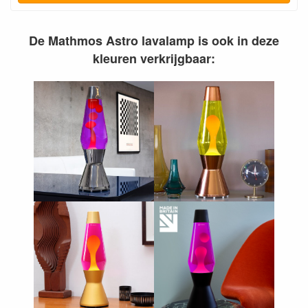
De Mathmos Astro lavalamp is ook in deze
kleuren verkrijgbaar: