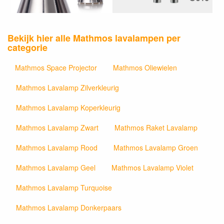
Bekijk hier alle Mathmos lavalampen per
categorie
Mathmos Space Projector
Mathmos Oliewielen
Mathmos Lavalamp Zilverkleurig
Mathmos Lavalamp Koperkleurig
Mathmos Lavalamp Zwart
Mathmos Raket Lavalamp
Mathmos Lavalamp Rood
Mathmos Lavalamp Groen
Mathmos Lavalamp Geel
Mathmos Lavalamp Violet
Mathmos Lavalamp Turquoise
Mathmos Lavalamp Donkerpaars