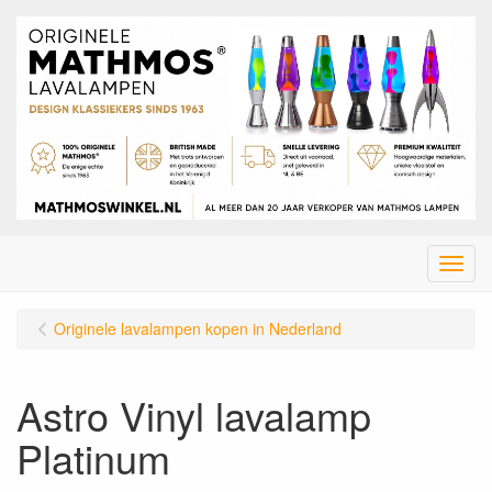
Menu
Originele lavalampen kopen in Nederland
Astro Vinyl lavalamp
Platinum