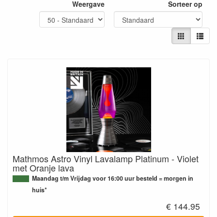
Weergave
Sorteer op
Mathmos Astro Vinyl Lavalamp Platinum - Violet
met Oranje lava
Maandag t/m Vrijdag voor 16:00 uur besteld = morgen in
huis*
€ 144.95