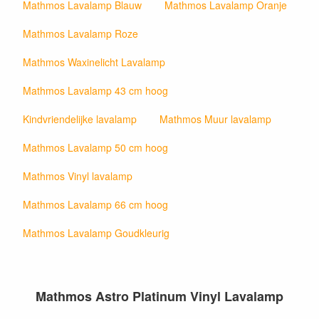
Mathmos Lavalamp Blauw
Mathmos Lavalamp Oranje
Mathmos Lavalamp Roze
Mathmos Waxinelicht Lavalamp
Mathmos Lavalamp 43 cm hoog
Kindvriendelijke lavalamp
Mathmos Muur lavalamp
Mathmos Lavalamp 50 cm hoog
Mathmos Vinyl lavalamp
Mathmos Lavalamp 66 cm hoog
Mathmos Lavalamp Goudkleurig
Mathmos Astro Platinum Vinyl Lavalamp