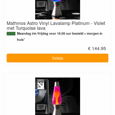
Mathmos Astro Vinyl Lavalamp Platinum - Violet
met Turquoise lava
Maandag t/m Vrijdag voor 16:00 uur besteld = morgen in
huis*
€ 144.95
Details