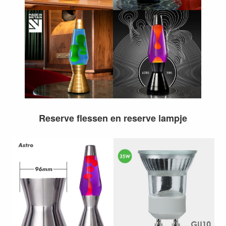
Reserve flessen en reserve lampje