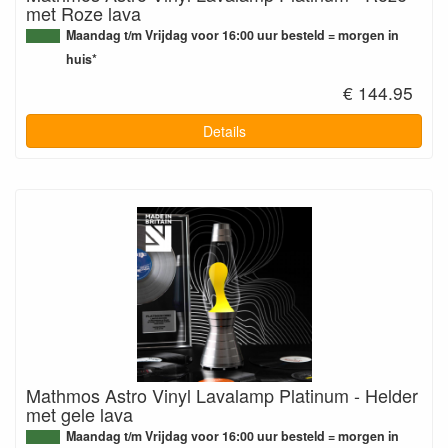
met Roze lava
Maandag t/m Vrijdag voor 16:00 uur besteld = morgen in
huis*
€ 144.95
Details
Mathmos Astro Vinyl Lavalamp Platinum - Helder
met gele lava
Maandag t/m Vrijdag voor 16:00 uur besteld = morgen in