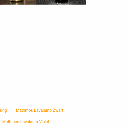
urig
Mathmos Lavalamp Zwart
Mathmos Lavalamp Violet