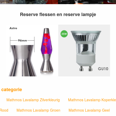
Reserve flessen en reserve lampje
 categorie
Mathmos Lavalamp Zilverkleurig
Mathmos Lavalamp Koperkle
 Rood
Mathmos Lavalamp Groen
Mathmos Lavalamp Geel