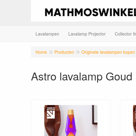
Lavalampen
Lavalamp Projector
Collector I
Home
Producten
Originele lavalampen kopen
Astro lavalamp Goud