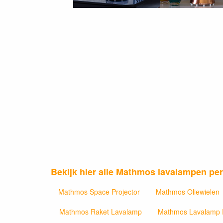
Bekijk hier alle Mathmos lavalampen per
Mathmos Space Projector
Mathmos Oliewielen
Mathmos Raket Lavalamp
Mathmos Lavalamp