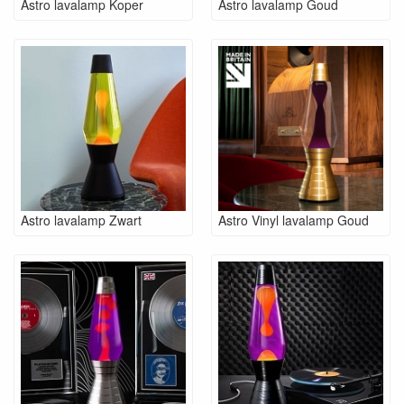
Astro lavalamp Koper
Astro lavalamp Goud
Astro lavalamp Zwart
Astro Vinyl lavalamp Goud