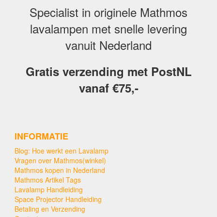
Specialist in originele Mathmos
lavalampen met snelle levering
vanuit Nederland
Gratis verzending met PostNL
vanaf €75,-
INFORMATIE
Blog: Hoe werkt een Lavalamp
Vragen over Mathmos(winkel)
Mathmos kopen in Nederland
Mathmos Artikel Tags
Lavalamp Handleiding
Space Projector Handleiding
Betaling en Verzending