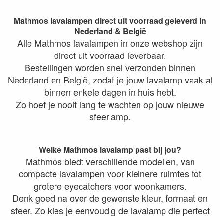
Mathmos lavalampen direct uit voorraad geleverd in
Nederland & België
Alle Mathmos lavalampen in onze webshop zijn
direct uit voorraad leverbaar.
Bestellingen worden snel verzonden binnen
Nederland en België, zodat je jouw lavalamp vaak al
binnen enkele dagen in huis hebt.
Zo hoef je nooit lang te wachten op jouw nieuwe
sfeerlamp.
Welke Mathmos lavalamp past bij jou?
Mathmos biedt verschillende modellen, van
compacte lavalampen voor kleinere ruimtes tot
grotere eyecatchers voor woonkamers.
Denk goed na over de gewenste kleur, formaat en
sfeer. Zo kies je eenvoudig de lavalamp die perfect