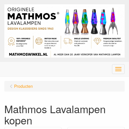
Menu
Producten
Mathmos Lavalampen
kopen