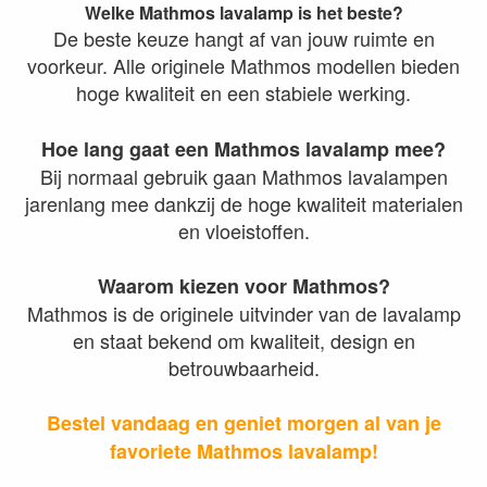
Welke Mathmos lavalamp is het beste?
De beste keuze hangt af van jouw ruimte en
voorkeur. Alle originele Mathmos modellen bieden
hoge kwaliteit en een stabiele werking.
Hoe lang gaat een Mathmos lavalamp mee?
Bij normaal gebruik gaan Mathmos lavalampen
jarenlang mee dankzij de hoge kwaliteit materialen
en vloeistoffen.
Waarom kiezen voor Mathmos?
Mathmos is de originele uitvinder van de lavalamp
en staat bekend om kwaliteit, design en
betrouwbaarheid.
Bestel vandaag en geniet morgen al van je
favoriete Mathmos lavalamp!