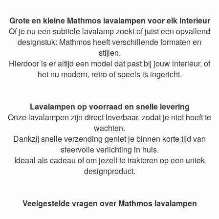
Grote en kleine Mathmos lavalampen voor elk interieur
Of je nu een subtiele lavalamp zoekt of juist een opvallend
designstuk: Mathmos heeft verschillende formaten en
stijlen.
Hierdoor is er altijd een model dat past bij jouw interieur, of
het nu modern, retro of speels is ingericht.
Lavalampen op voorraad en snelle levering
Onze lavalampen zijn direct leverbaar, zodat je niet hoeft te
wachten.
Dankzij snelle verzending geniet je binnen korte tijd van
sfeervolle verlichting in huis.
Ideaal als cadeau of om jezelf te trakteren op een uniek
designproduct.
Veelgestelde vragen over Mathmos lavalampen