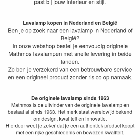
past bij jouw interieur en stijl.
Lavalamp kopen in Nederland en België
Ben je op zoek naar een lavalamp in Nederland of
België?
In onze webshop bestel je eenvoudig originele
Mathmos lavalampen met snelle levering in beide
landen.
Zo ben je verzekerd van een betrouwbare service
en een origineel product zonder risico op namaak.
De originele lavalamp sinds 1963
Mathmos is de uitvinder van de originele lavalamp en
bestaat al sinds 1963. Het merk staat wereldwijd bekend
om design, kwaliteit en innovatie.
Hierdoor weet je zeker dat je een authentiek product koopt
met een rijke geschiedenis en bewezen kwaliteit.