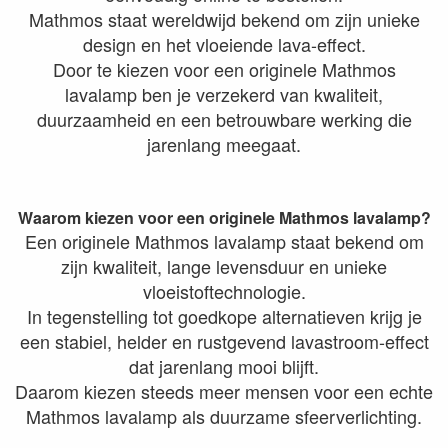
Mathmos staat wereldwijd bekend om zijn unieke
design en het vloeiende lava-effect.
Door te kiezen voor een originele Mathmos
lavalamp ben je verzekerd van kwaliteit,
duurzaamheid en een betrouwbare werking die
jarenlang meegaat.
Waarom kiezen voor een originele Mathmos lavalamp?
Een originele Mathmos lavalamp staat bekend om
zijn kwaliteit, lange levensduur en unieke
vloeistoftechnologie.
In tegenstelling tot goedkope alternatieven krijg je
een stabiel, helder en rustgevend lavastroom-effect
dat jarenlang mooi blijft.
Daarom kiezen steeds meer mensen voor een echte
Mathmos lavalamp als duurzame sfeerverlichting.