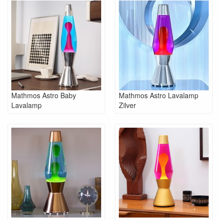
Mathmos Astro Baby
Mathmos Astro Lavalamp
Lavalamp
Zilver