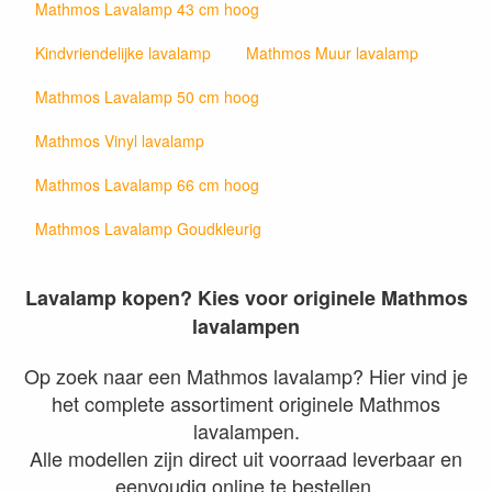
Mathmos Lavalamp 43 cm hoog
Kindvriendelijke lavalamp
Mathmos Muur lavalamp
Mathmos Lavalamp 50 cm hoog
Mathmos Vinyl lavalamp
Mathmos Lavalamp 66 cm hoog
Mathmos Lavalamp Goudkleurig
Lavalamp kopen? Kies voor originele Mathmos
lavalampen
Op zoek naar een Mathmos lavalamp? Hier vind je
het complete assortiment originele Mathmos
lavalampen.
Alle modellen zijn direct uit voorraad leverbaar en
eenvoudig online te bestellen.