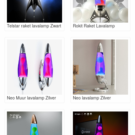
Telstar raket lavalamp Zwart
Rokit Raket Lavalamp
Neo Muur lavalamp Zilver
Neo lavalamp Zilver