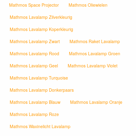
Mathmos Space Projector
Mathmos Oliewielen
Mathmos Lavalamp Zilverkleurig
Mathmos Lavalamp Koperkleurig
Mathmos Lavalamp Zwart
Mathmos Raket Lavalamp
Mathmos Lavalamp Rood
Mathmos Lavalamp Groen
Mathmos Lavalamp Geel
Mathmos Lavalamp Violet
Mathmos Lavalamp Turquoise
Mathmos Lavalamp Donkerpaars
Mathmos Lavalamp Blauw
Mathmos Lavalamp Oranje
Mathmos Lavalamp Roze
Mathmos Waxinelicht Lavalamp