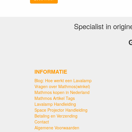
Specialist in orig
G
INFORMATIE
Blog: Hoe werkt een Lavalamp
Vragen over Mathmos(winkel)
Mathmos kopen in Nederland
Mathmos Artikel Tags
Lavalamp Handleiding
Space Projector Handleiding
Betaling en Verzending
Contact
Algemene Voorwaarden