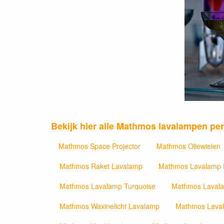
Bekijk hier alle Mathmos lavalampen per
Mathmos Space Projector
Mathmos Oliewielen
Mathmos Raket Lavalamp
Mathmos Lavalamp
Mathmos Lavalamp Turquoise
Mathmos Laval
Mathmos Waxinelicht Lavalamp
Mathmos Lava