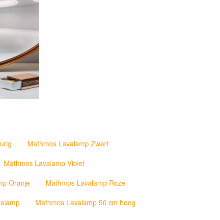
urig
Mathmos Lavalamp Zwart
Mathmos Lavalamp Violet
mp Oranje
Mathmos Lavalamp Roze
valamp
Mathmos Lavalamp 50 cm hoog