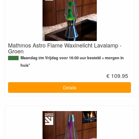
Mathmos Astro Flame Waxinelicht Lavalamp -
Groen
Maandag t/m Vrijdag voor 16:00 uur besteld = morgen in
huis*
€ 109.95
Details