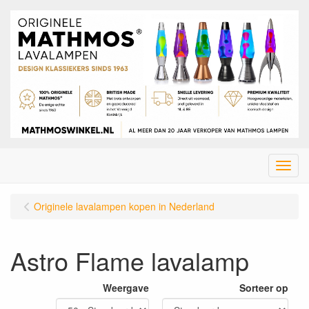
Menu
Originele lavalampen kopen in Nederland
Astro Flame lavalamp
Weergave
Sorteer op