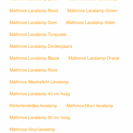
Mathmos Lavalamp Rood
Mathmos Lavalamp Groen
Mathmos Lavalamp Geel
Mathmos Lavalamp Violet
Mathmos Lavalamp Turquoise
Mathmos Lavalamp Donkerpaars
Mathmos Lavalamp Blauw
Mathmos Lavalamp Oranje
Mathmos Lavalamp Roze
Mathmos Waxinelicht Lavalamp
Mathmos Lavalamp 43 cm hoog
Kindvriendelijke lavalamp
Mathmos Muur lavalamp
Mathmos Lavalamp 50 cm hoog
Mathmos Vinyl lavalamp