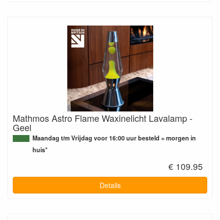
Mathmos Astro Flame Waxinelicht Lavalamp -
Geel
Maandag t/m Vrijdag voor 16:00 uur besteld = morgen in
huis*
€ 109.95
Details