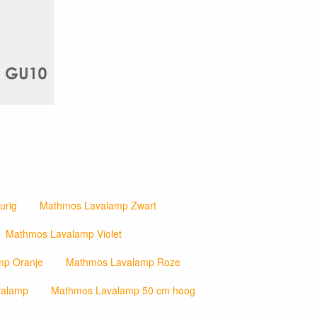
urig
Mathmos Lavalamp Zwart
Mathmos Lavalamp Violet
mp Oranje
Mathmos Lavalamp Roze
valamp
Mathmos Lavalamp 50 cm hoog