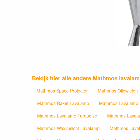
Bekijk hier alle andere Mathmos lavalam
Mathmos Space Projector
Mathmos Oliewielen
Mathmos Raket Lavalamp
Mathmos Lavalamp
Mathmos Lavalamp Turquoise
Mathmos Laval
Mathmos Waxinelicht Lavalamp
Mathmos Lava