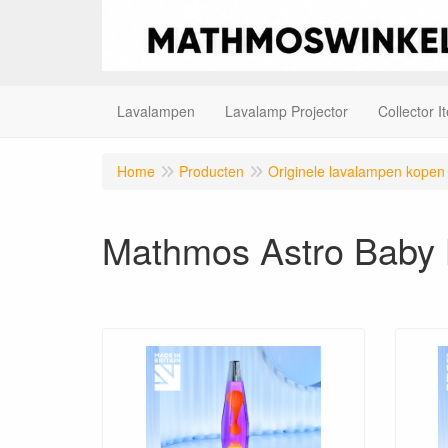
Lavalampen
Lavalamp Projector
Collector I
Home
Producten
Originele lavalampen kopen
Mathmos Astro Baby