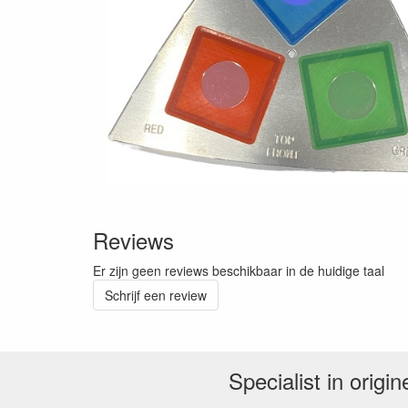
Reviews
Er zijn geen reviews beschikbaar in de huidige taal
Schrijf een review
Specialist in orig