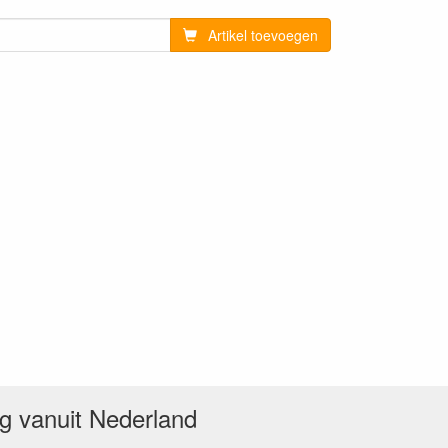
Artikel toevoegen
ng vanuit Nederland