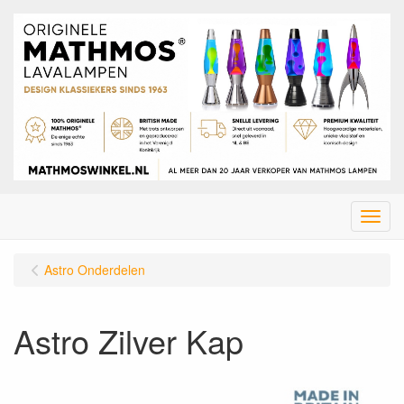
Menu
Astro Onderdelen
Astro Zilver Kap