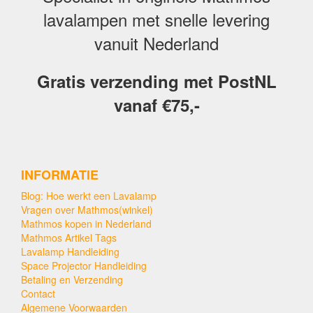
lavalampen met snelle levering
vanuit Nederland
Gratis verzending met PostNL
vanaf €75,-
INFORMATIE
Blog: Hoe werkt een Lavalamp
Vragen over Mathmos(winkel)
Mathmos kopen in Nederland
Mathmos Artikel Tags
Lavalamp Handleiding
Space Projector Handleiding
Betaling en Verzending
Contact
Algemene Voorwaarden