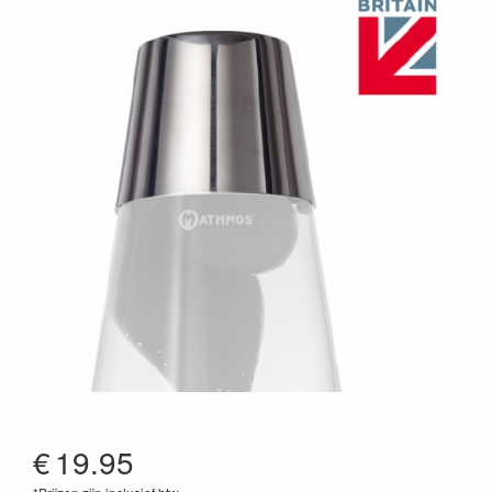
€
19.95