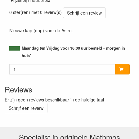
*Prijzen zijn inclusief btw
0 ster(ren) met 0 review(s)
Schrijf een review
Nieuwe kap (dop) voor de Astro.
Maandag t/m Vrijdag voor 16:00 uur besteld = morgen in
huis*
Reviews
Er zijn geen reviews beschikbaar in de huidige taal
Schrijf een review
Specialist in originele Mathmos