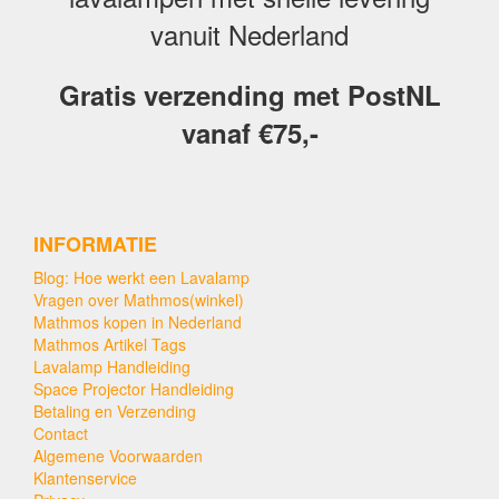
vanuit Nederland
Gratis verzending met PostNL
vanaf €75,-
INFORMATIE
Blog: Hoe werkt een Lavalamp
Vragen over Mathmos(winkel)
Mathmos kopen in Nederland
Mathmos Artikel Tags
Lavalamp Handleiding
Space Projector Handleiding
Betaling en Verzending
Contact
Algemene Voorwaarden
Klantenservice