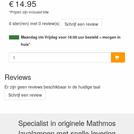
€
14.95
*Prijzen zijn inclusief btw
0 ster(ren) met 0 review(s)
Schrijf een review
Maandag t/m Vrijdag voor 16:00 uur besteld = morgen in
huis*
Reviews
Er zijn geen reviews beschikbaar in de huidige taal
Schrijf een review
Specialist in originele Mathmos
lavalampen met snelle levering