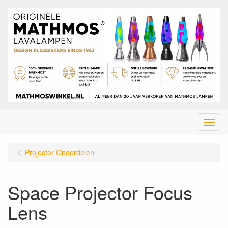
Menu
Projector Onderdelen
Space Projector Focus
Lens