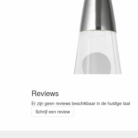
Reviews
Er zijn geen reviews beschikbaar in de huidige taal
Schrijf een review