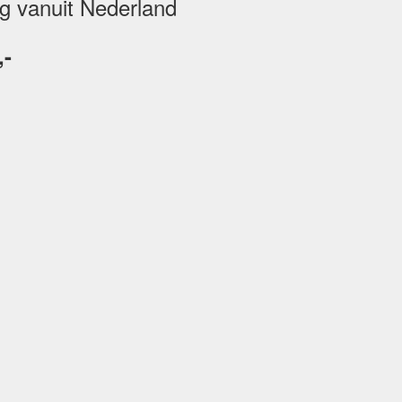
ng vanuit Nederland
,-