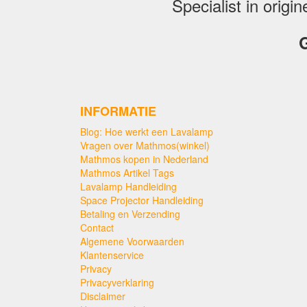
Specialist in orig
G
INFORMATIE
Blog: Hoe werkt een Lavalamp
Vragen over Mathmos(winkel)
Mathmos kopen in Nederland
Mathmos Artikel Tags
Lavalamp Handleiding
Space Projector Handleiding
Betaling en Verzending
Contact
Algemene Voorwaarden
Klantenservice
Privacy
Privacyverklaring
Disclaimer