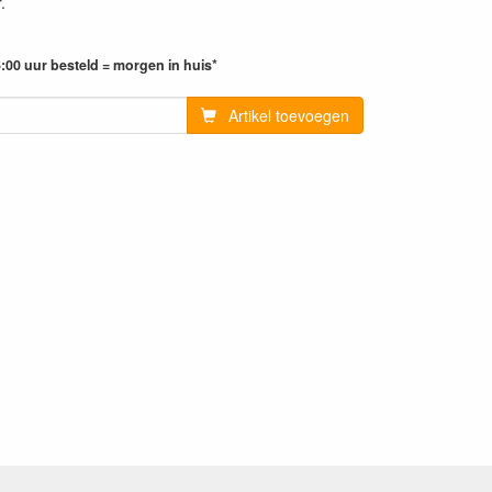
.
:00 uur besteld = morgen in huis*
Artikel toevoegen