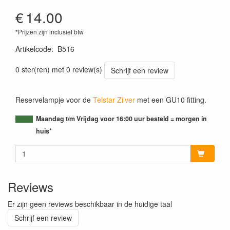
€
14.00
*Prijzen zijn inclusief btw
Artikelcode
:
B516
0 ster(ren) met 0 review(s)
Schrijf een review
Reservelampje voor de
Telstar Zilver
met een GU10 fitting.
Maandag t/m Vrijdag voor 16:00 uur besteld = morgen in
huis*
Reviews
Er zijn geen reviews beschikbaar in de huidige taal
Schrijf een review