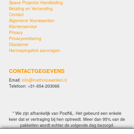
Space Projector Handleiding
Betaling en Verzending
Contact
Algemene Voorwaarden
Klantenservice
Privacy
Privacyverklaring
Disclaimer
Herroepingslink aanvragen
CONTACTGEGEVENS
Email:
info@mathmoswinkel.nl
Telefoon: +31-654-203066
* We zijn afhankelijk van PostNL. Het gebeurd een enkele
keer dat er vertraging bij hen optreedt. Meer dan 95% van de
pakketten wordt echter de volgende dag bezorgd.