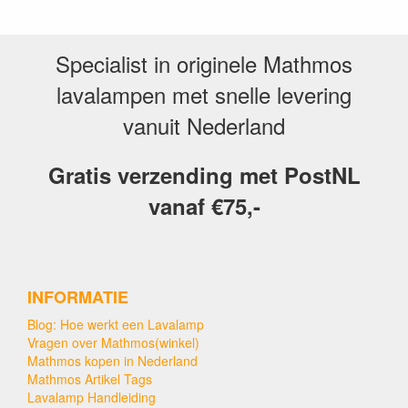
Specialist in originele Mathmos
lavalampen met snelle levering
vanuit Nederland
Gratis verzending met PostNL
vanaf €75,-
INFORMATIE
Blog: Hoe werkt een Lavalamp
Vragen over Mathmos(winkel)
Mathmos kopen in Nederland
Mathmos Artikel Tags
Lavalamp Handleiding