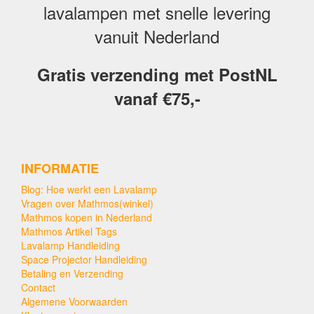
lavalampen met snelle levering
vanuit Nederland
Gratis verzending met PostNL
vanaf €75,-
INFORMATIE
Blog: Hoe werkt een Lavalamp
Vragen over Mathmos(winkel)
Mathmos kopen in Nederland
Mathmos Artikel Tags
Lavalamp Handleiding
Space Projector Handleiding
Betaling en Verzending
Contact
Algemene Voorwaarden