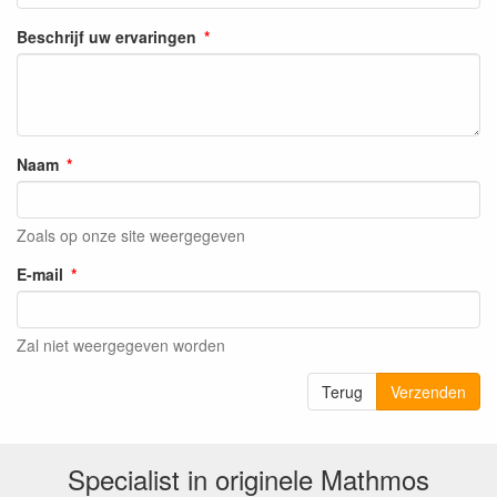
Beschrijf uw ervaringen
Naam
Zoals op onze site weergegeven
E-mail
Zal niet weergegeven worden
Terug
Verzenden
Specialist in originele Mathmos