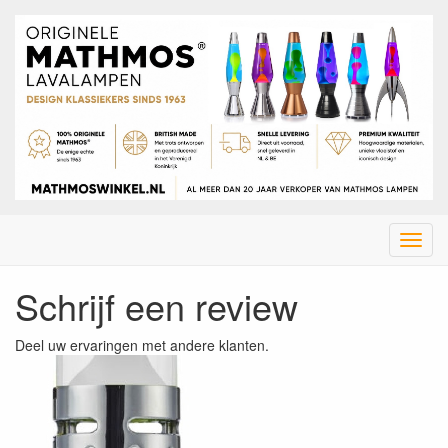
Menu
Schrijf een review
Deel uw ervaringen met andere klanten.