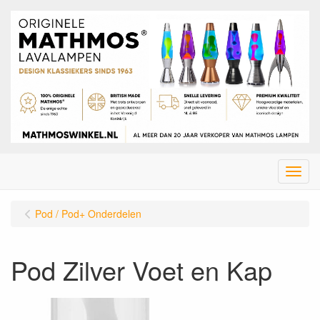
Menu
Pod / Pod+ Onderdelen
Pod Zilver Voet en Kap