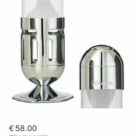
€
58.00