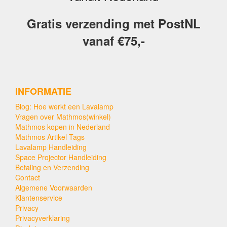
Gratis verzending met PostNL
vanaf €75,-
INFORMATIE
Blog: Hoe werkt een Lavalamp
Vragen over Mathmos(winkel)
Mathmos kopen in Nederland
Mathmos Artikel Tags
Lavalamp Handleiding
Space Projector Handleiding
Betaling en Verzending
Contact
Algemene Voorwaarden
Klantenservice
Privacy
Privacyverklaring