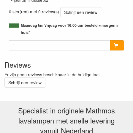
*Prijzen zijn inclusief btw
0 ster(ren) met 0 review(s)
Schrijf een review
Maandag t/m Vrijdag voor 16:00 uur besteld = morgen in
huis*
Reviews
Er zijn geen reviews beschikbaar in de huidige taal
Schrijf een review
Specialist in originele Mathmos
lavalampen met snelle levering
vanuit Nederland