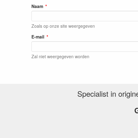
Naam
Zoals op onze site weergegeven
E-mail
Zal niet weergegeven worden
Specialist in orig
G