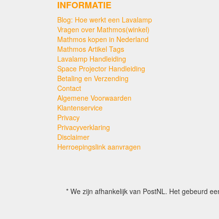
INFORMATIE
Blog: Hoe werkt een Lavalamp
Vragen over Mathmos(winkel)
Mathmos kopen in Nederland
Mathmos Artikel Tags
Lavalamp Handleiding
Space Projector Handleiding
Betaling en Verzending
Contact
Algemene Voorwaarden
Klantenservice
Privacy
Privacyverklaring
Disclaimer
Herroepingslink aanvragen
* We zijn afhankelijk van PostNL. Het gebeurd ee