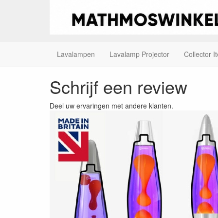
Lavalampen
Lavalamp Projector
Collector I
Schrijf een review
Deel uw ervaringen met andere klanten.