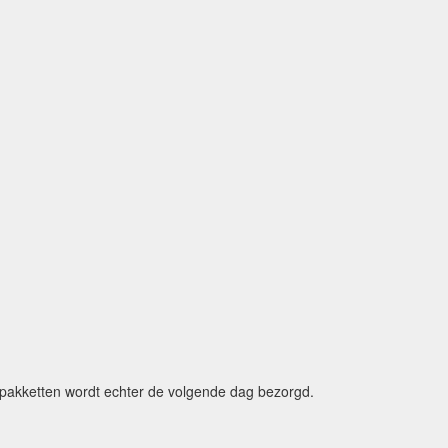
e pakketten wordt echter de volgende dag bezorgd.