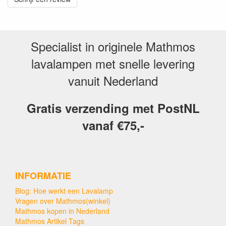
Specialist in originele Mathmos
lavalampen met snelle levering
vanuit Nederland
Gratis verzending met PostNL
vanaf €75,-
INFORMATIE
Blog: Hoe werkt een Lavalamp
Vragen over Mathmos(winkel)
Mathmos kopen in Nederland
Mathmos Artikel Tags