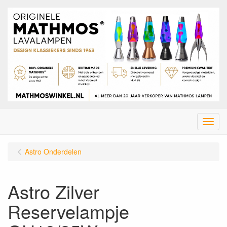
Menu
Astro Onderdelen
Astro Zilver
Reservelampje