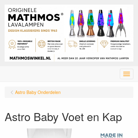
Menu
Astro Baby Onderdelen
Astro Baby Voet en Kap