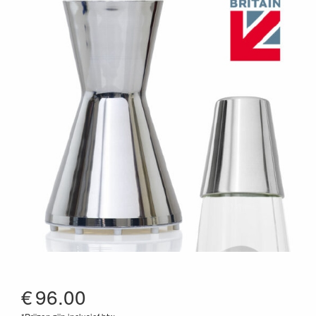
€
96.00