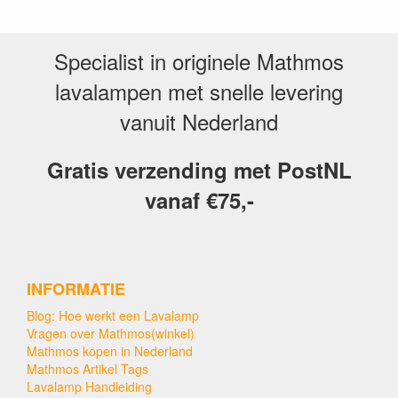
Specialist in originele Mathmos
lavalampen met snelle levering
vanuit Nederland
Gratis verzending met PostNL
vanaf €75,-
INFORMATIE
Blog: Hoe werkt een Lavalamp
Vragen over Mathmos(winkel)
Mathmos kopen in Nederland
Mathmos Artikel Tags
Lavalamp Handleiding