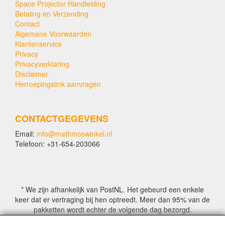
Space Projector Handleiding
Betaling en Verzending
Contact
Algemene Voorwaarden
Klantenservice
Privacy
Privacyverklaring
Disclaimer
Herroepingslink aanvragen
CONTACTGEGEVENS
Email:
info@mathmoswinkel.nl
Telefoon: +31-654-203066
* We zijn afhankelijk van PostNL. Het gebeurd een enkele
keer dat er vertraging bij hen optreedt. Meer dan 95% van de
pakketten wordt echter de volgende dag bezorgd.