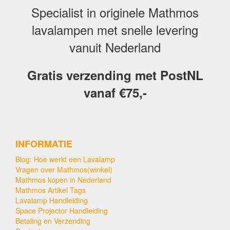
Specialist in originele Mathmos
lavalampen met snelle levering
vanuit Nederland
Gratis verzending met PostNL
vanaf €75,-
INFORMATIE
Blog: Hoe werkt een Lavalamp
Vragen over Mathmos(winkel)
Mathmos kopen in Nederland
Mathmos Artikel Tags
Lavalamp Handleiding
Space Projector Handleiding
Betaling en Verzending