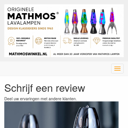
Menu
Schrijf een review
Deel uw ervaringen met andere klanten.