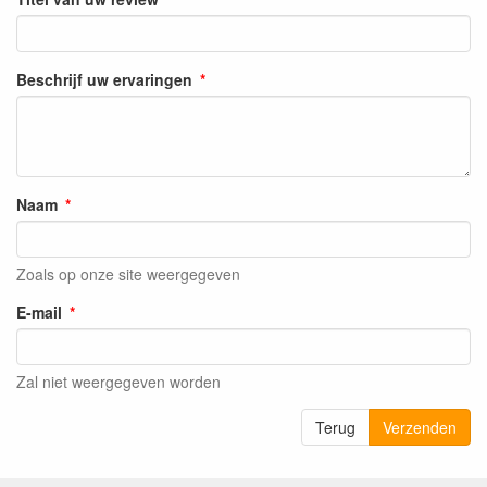
Beschrijf uw ervaringen
Naam
Zoals op onze site weergegeven
E-mail
Zal niet weergegeven worden
Terug
Verzenden