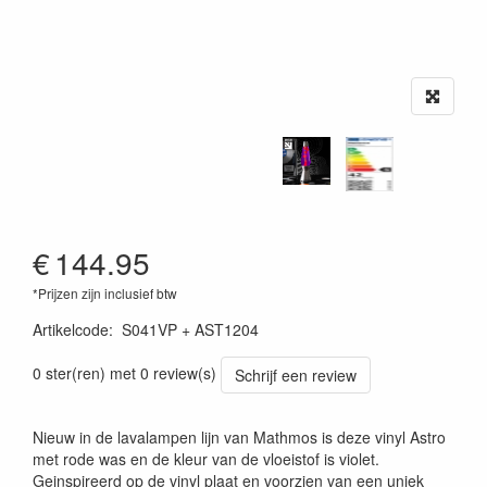
€
144.95
*Prijzen zijn inclusief btw
Artikelcode
:
S041VP + AST1204
0 ster(ren) met 0 review(s)
Schrijf een review
Nieuw in de lavalampen lijn van Mathmos is deze vinyl Astro
met rode was en de kleur van de vloeistof is violet.
Geinspireerd op de vinyl plaat en voorzien van een uniek