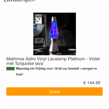
Mathmos Astro Vinyl Lavalamp Platinum - Violet
met Turquoise lava
Maandag t/m Vrijdag voor 16:00 uur besteld = morgen in
huis*
€ 144.95
Details