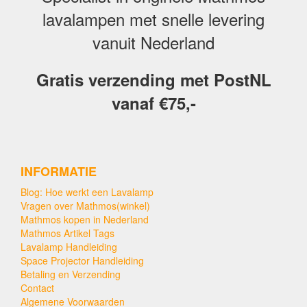
lavalampen met snelle levering
vanuit Nederland
Gratis verzending met PostNL
vanaf €75,-
INFORMATIE
Blog: Hoe werkt een Lavalamp
Vragen over Mathmos(winkel)
Mathmos kopen in Nederland
Mathmos Artikel Tags
Lavalamp Handleiding
Space Projector Handleiding
Betaling en Verzending
Contact
Algemene Voorwaarden