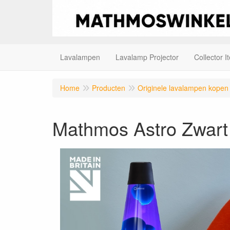
Lavalampen
Lavalamp Projector
Collector I
Home
Producten
Originele lavalampen kopen
Mathmos Astro Zwart 