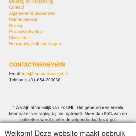
Betaling en Verzending
Contact
Algemene Voorwaarden
Klantenservice
Privacy
Privacyverklaring
Disclaimer
Herroepingslink aanvragen
CONTACTGEGEVENS
Email:
info@mathmoswinkel.nl
Telefoon: +31-654-203066
* We zijn afhankelijk van PostNL. Het gebeurd een enkele
keer dat er vertraging bij hen optreedt. Meer dan 95% van de
pakketten wordt echter de volgende dag bezorgd.
Welkom! Deze website maakt gebruik