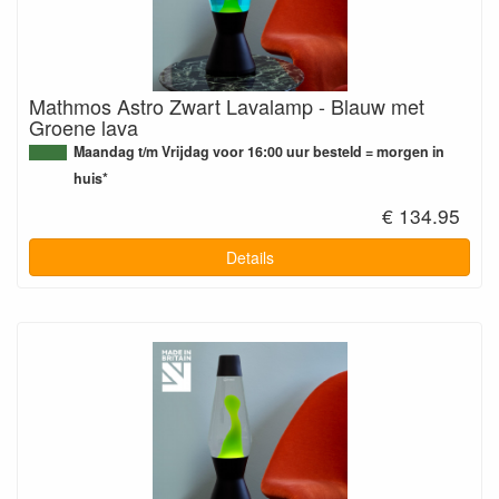
Mathmos Astro Zwart Lavalamp - Blauw met
Groene lava
Maandag t/m Vrijdag voor 16:00 uur besteld = morgen in
huis*
€ 134.95
Details