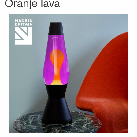
Oranje lava