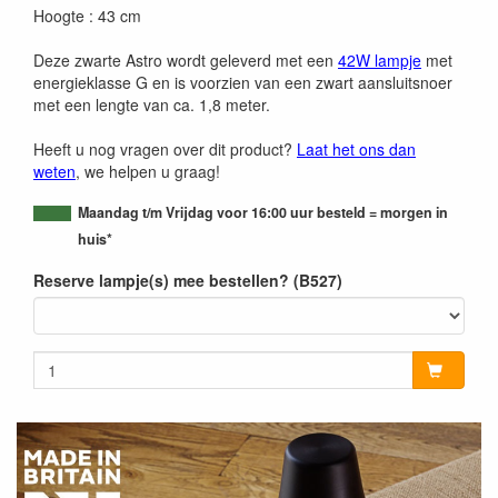
Hoogte : 43 cm
Deze zwarte Astro wordt geleverd met een
42W lampje
met
energieklasse G en is voorzien van een zwart aansluitsnoer
met een lengte van ca. 1,8 meter.
Heeft u nog vragen over dit product?
Laat het ons dan
weten
, we helpen u graag!
Maandag t/m Vrijdag voor 16:00 uur besteld = morgen in
huis*
Reserve lampje(s) mee bestellen? (B527)