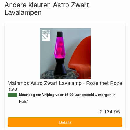
Andere kleuren Astro Zwart
Lavalampen
Mathmos Astro Zwart Lavalamp - Roze met Roze
lava
Maandag t/m Vrijdag voor 16:00 uur besteld = morgen in
huis*
€ 134.95
Details