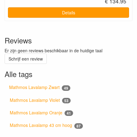
€ 134.95
Details
Reviews
Er zijn geen reviews beschikbaar in de huidige taal
Schrijf een review
Alle tags
Mathmos Lavalamp Zwart
49
Mathmos Lavalamp Violet
53
Mathmos Lavalamp Oranje
41
Mathmos Lavalamp 43 cm hoog
87