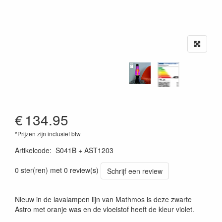
€
134.95
*Prijzen zijn inclusief btw
Artikelcode
:
S041B + AST1203
0 ster(ren) met 0 review(s)
Schrijf een review
Nieuw in de lavalampen lijn van Mathmos is deze zwarte
Astro met oranje was en de vloeistof heeft de kleur violet.