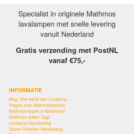
Specialist in originele Mathmos
lavalampen met snelle levering
vanuit Nederland
Gratis verzending met PostNL
vanaf €75,-
INFORMATIE
Blog: Hoe werkt een Lavalamp
Vragen over Mathmos(winkel)
Mathmos kopen in Nederland
Mathmos Artikel Tags
Lavalamp Handleiding
Space Projector Handleiding