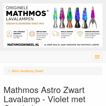
Menu
Astro lavalamp Zwart
Mathmos Astro Zwart
Lavalamp - Violet met