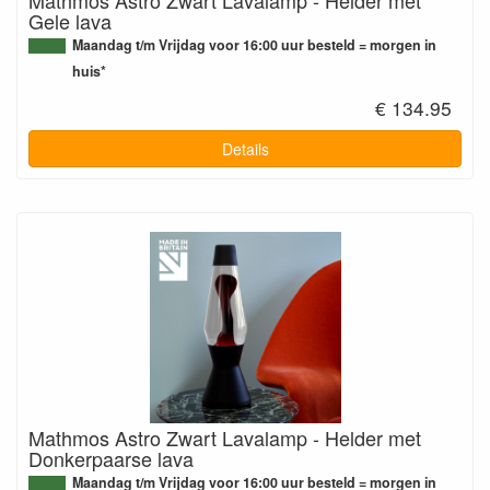
Gele lava
Maandag t/m Vrijdag voor 16:00 uur besteld = morgen in
huis*
€ 134.95
Details
Mathmos Astro Zwart Lavalamp - Helder met
Donkerpaarse lava
Maandag t/m Vrijdag voor 16:00 uur besteld = morgen in