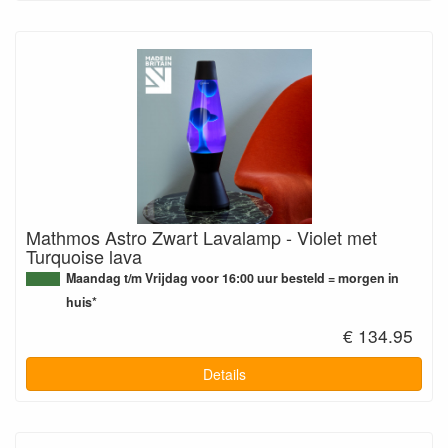
Mathmos Astro Zwart Lavalamp - Violet met
Turquoise lava
Maandag t/m Vrijdag voor 16:00 uur besteld = morgen in
huis*
€ 134.95
Details