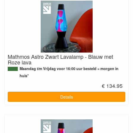
Mathmos Astro Zwart Lavalamp - Blauw met
Roze lava
Maandag t/m Vrijdag voor 16:00 uur besteld = morgen in
huis*
€ 134.95
Details