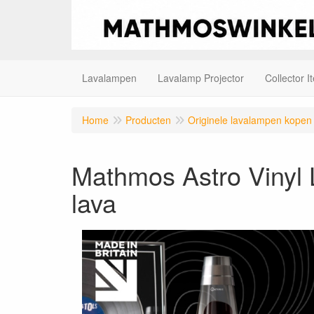
Lavalampen
Lavalamp Projector
Collector I
Home
Producten
Originele lavalampen kopen
Mathmos Astro Vinyl 
lava